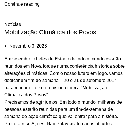
Continue reading
Notícias
Mobilização Climática dos Povos
Novembro 3, 2023
Em setembro, chefes de Estado de todo o mundo estarão
reunidos em Nova Iorque numa conferência histórica sobre
alterações climáticas. Com o nosso futuro em jogo, vamos
dedicar um fim-de-semana – 20 e 21 de setembro 2014 –
para mudar o curso da história com a “Mobilização
Climática dos Povos”.
Precisamos de agir juntos. Em todo o mundo, milhares de
pessoas estarão reunidas para um fim-de-semana de
semana de ação climática que vai entrar para a história.
Procuram-se Ações, Não Palavras: tomar as atitudes