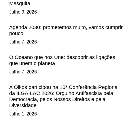
Mesquita
Julho 9, 2026
Agenda 2030: prometemos muito, vamos cumprir
pouco
Julho 7, 2026
O Oceano que nos Une: descobrir as ligações
que unem o planeta
Julho 7, 2026
A Oikos participou na 10ª Conferência Regional
da ILGA-LAC 2026: Orgulho Antifascista pela
Democracia, pelos Nossos Direitos e pela
Diversidade
Julho 1, 2026