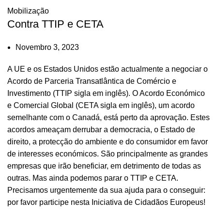
Mobilização
Contra TTIP e CETA
Novembro 3, 2023
A UE e os Estados Unidos estão actualmente a negociar o
Acordo de Parceria Transatlântica de Comércio e
Investimento (TTIP sigla em inglês). O Acordo Económico
e Comercial Global (CETA sigla em inglês), um acordo
semelhante com o Canadá, está perto da aprovação. Estes
acordos ameaçam derrubar a democracia, o Estado de
direito, a protecção do ambiente e do consumidor em favor
de interesses económicos. São principalmente as grandes
empresas que irão beneficiar, em detrimento de todas as
outras. Mas ainda podemos parar o TTIP e CETA.
Precisamos urgentemente da sua ajuda para o conseguir:
por favor participe nesta Iniciativa de Cidadãos Europeus!