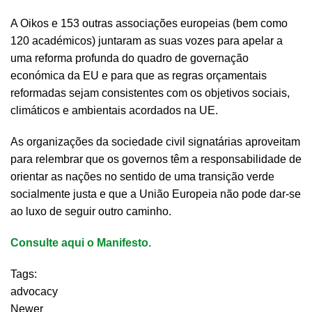
A Oikos e 153 outras associações europeias (bem como
120 académicos) juntaram as suas vozes para apelar a
uma reforma profunda do quadro de governação
económica da EU e para que as regras orçamentais
reformadas sejam consistentes com os objetivos sociais,
climáticos e ambientais acordados na UE.
As organizações da sociedade civil signatárias aproveitam
para relembrar que os governos têm a responsabilidade de
orientar as nações no sentido de uma transição verde
socialmente justa e que a União Europeia não pode dar-se
ao luxo de seguir outro caminho.
Consulte aqui o Manifesto.
Tags:
advocacy
Newer