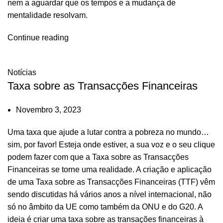
nem a aguardar que os tempos e a mudança de
mentalidade resolvam.
Continue reading
Notícias
Taxa sobre as Transacções Financeiras
Novembro 3, 2023
Uma taxa que ajude a lutar contra a pobreza no mundo…
sim, por favor! Esteja onde estiver, a sua voz e o seu clique
podem fazer com que a Taxa sobre as Transacções
Financeiras se torne uma realidade. A criação e aplicação
de uma Taxa sobre as Transacções Financeiras (TTF) vêm
sendo discutidas há vários anos a nível internacional, não
só no âmbito da UE como também da ONU e do G20. A
ideia é criar uma taxa sobre as transações financeiras à