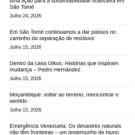
uma lição para a sustentabilidade financeira em
São Tomé
Julho 24, 2026
Em São Tomé continuamos a dar passos no
caminho da separação de resíduos
Julho 15, 2026
Dentro da casa Oikos: Histórias que inspiram
mudança – Pedro Hernández
Julho 15, 2026
Moçambique: voltar ao terreno, reencontrar o
sentido
Julho 15, 2026
Emergência Venezuela: Os desastres naturais
não têm fronteiras – um testemunho de Nuno