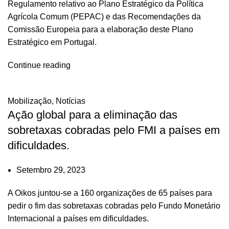
Regulamento relativo ao Plano Estratégico da Política
Agrícola Comum (PEPAC) e das Recomendações da
Comissão Europeia para a elaboração deste Plano
Estratégico em Portugal.
Continue reading
Mobilização
,
Notícias
Ação global para a eliminação das
sobretaxas cobradas pelo FMI a países em
dificuldades.
Setembro 29, 2023
A Oikos juntou-se a 160 organizações de 65 países para
pedir o fim das sobretaxas cobradas pelo Fundo Monetário
Internacional a países em dificuldades.