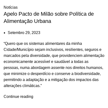
Notícias
Apelo Pacto de Milão sobre Política de
Alimentação Urbana
Setembro 29, 2023
“Quero que os sistemas alimentares da minha
Cidade/Município sejam inclusivos, resilientes, seguros e
marcados pela diversidade, que providenciem alimentação
economicamente acessível e saudável a todas as
pessoas, numa abordagem assente nos direitos humanos,
que minimize o desperdício e conserve a biodiversidade,
permitindo a adaptação e a mitigação dos impactos das
alterações climáticas.”
Continue reading