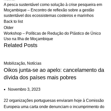
A pesca sustentável como solução à crise pesqueira em
Moçambique – Encontro de reflexão sobre a gestão
sustentável dos ecossistemas costeiros e marinhos
Back to list
Older
Workshop – Políticas de Redução do Plástico de Único
Uso na Ilha de Moçambique
Related Posts
Mobilização
,
Notícias
Oikos junta-se ao apelo: cancelamento da
dívida dos países mais pobres
Novembro 3, 2023
22 organizações portuguesas enviaram hoje à Comissão
Europeia uma carta onde denunciam o incumprimento do