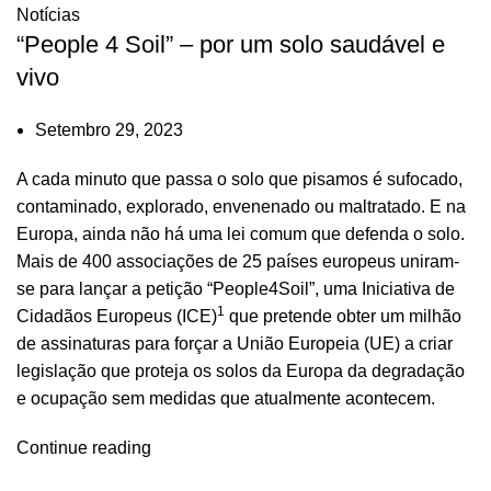
Notícias
“People 4 Soil” – por um solo saudável e
vivo
Setembro 29, 2023
A cada minuto que passa o solo que pisamos é sufocado,
contaminado, explorado, envenenado ou maltratado. E na
Europa, ainda não há uma lei comum que defenda o solo.
Mais de 400 associações de 25 países europeus uniram-
se para lançar a petição “People4Soil”, uma Iniciativa de
1
Cidadãos Europeus (ICE)
que pretende obter um milhão
de assinaturas para forçar a União Europeia (UE) a criar
legislação que proteja os solos da Europa da degradação
e ocupação sem medidas que atualmente acontecem.
Continue reading