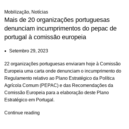
Mobilização
,
Notícias
Mais de 20 organizações portuguesas
denunciam incumprimentos do pepac de
portugal à comissão europeia
Setembro 29, 2023
22 organizações portuguesas enviaram hoje à Comissão
Europeia uma carta onde denunciam o incumprimento do
Regulamento relativo ao Plano Estratégico da Política
Agrícola Comum (PEPAC) e das Recomendações da
Comissão Europeia para a elaboração deste Plano
Estratégico em Portugal.
Continue reading