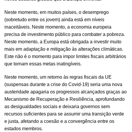
Neste momento, em muitos países, o desemprego
(sobretudo entre os jovem) ainda está em níveis
inaceitáveis. Neste momento, a economia europeia
precisa de investimento público para combater a pobreza.
Neste momento, a Europa está obrigada a investir muito
mais em adaptação e mitigação às alterações climáticas.
Este não é o momento para impor limites fiscais arbitrários
que tornam essas metas inatingíveis.
Neste momento, um retorno às regras fiscais da UE
(suspensas durante a crise do Covid-19) seria uma nova
austeridade apagaria os progressos alcançados graças ao
Mecanismo de Recuperação e Resiliência, aprofundando
as desigualdades sociais e deixaria governos sem
recursos suficientes para se assumir uma transição verde
e justa, afetando a coesão e a convergência entre os
estados membros.