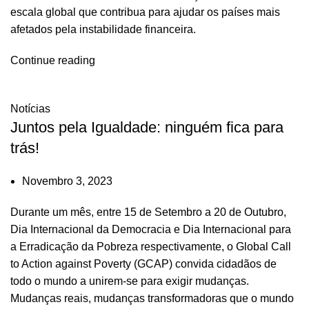
escala global que contribua para ajudar os países mais
afetados pela instabilidade financeira.
Continue reading
Notícias
Juntos pela Igualdade: ninguém fica para
trás!
Novembro 3, 2023
Durante um mês, entre 15 de Setembro a 20 de Outubro,
Dia Internacional da Democracia e Dia Internacional para
a Erradicação da Pobreza respectivamente, o Global Call
to Action against Poverty (GCAP) convida cidadãos de
todo o mundo a unirem-se para exigir mudanças.
Mudanças reais, mudanças transformadoras que o mundo