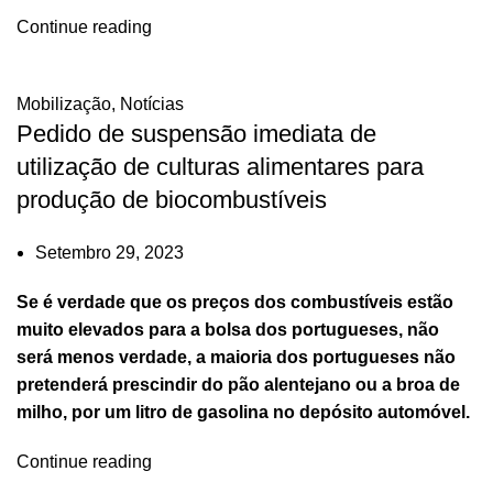
Continue reading
Mobilização
,
Notícias
Pedido de suspensão imediata de
utilização de culturas alimentares para
produção de biocombustíveis
Setembro 29, 2023
Se é verdade que os preços dos combustíveis estão
muito elevados para a bolsa dos portugueses, não
será menos verdade, a maioria dos portugueses não
pretenderá prescindir do pão alentejano ou a broa de
milho, por um litro de gasolina no depósito automóvel.
Continue reading