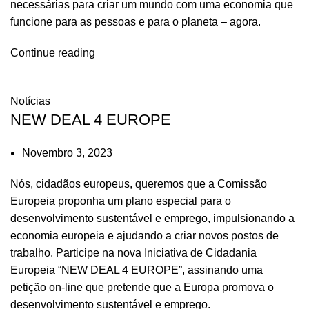
necessárias para criar um mundo com uma economia que
funcione para as pessoas e para o planeta – agora.
Continue reading
Notícias
NEW DEAL 4 EUROPE
Novembro 3, 2023
Nós, cidadãos europeus, queremos que a Comissão
Europeia proponha um plano especial para o
desenvolvimento sustentável e emprego, impulsionando a
economia europeia e ajudando a criar novos postos de
trabalho. Participe na nova Iniciativa de Cidadania
Europeia “NEW DEAL 4 EUROPE”, assinando uma
petição on-line que pretende que a Europa promova o
desenvolvimento sustentável e emprego.