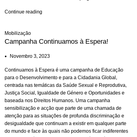
Continue reading
Mobilização
Campanha Continuamos à Espera!
Novembro 3, 2023
Continuamos à Espera é uma campanha de Educação
para o Desenvolvimento e para a Cidadania Global,
centrada nas temáticas da Saúde Sexual e Reprodutiva,
Justiça Social, Igualdade de Género e Oportunidades e
baseada nos Direitos Humanos. Uma campanha
sensibilização e acção que parte de uma chamada de
atenção para as situações de profunda discriminação e
desigualdade que continuam a existir em qualquer parte
do mundo e face às quais não podemos ficar indiferentes