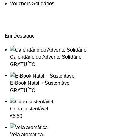
Vouchers Solidários
Em Destaque
Calendário do Advento Solidário
GRATUÍTO
E-Book Natal + Sustentável
GRATUÍTO
Copo sustentável
€
5.50
Vela aromática