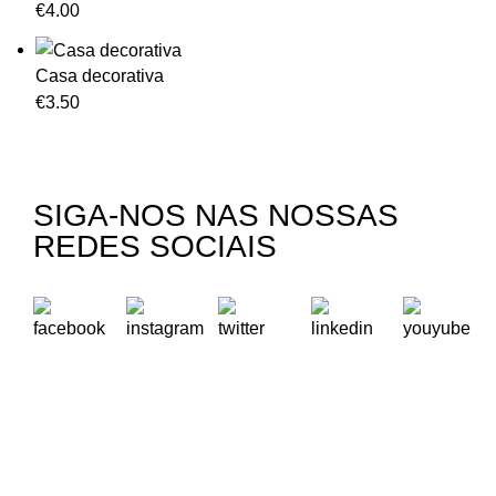
€
4.00
Casa decorativa
€
3.50
SIGA-NOS NAS NOSSAS
REDES SOCIAIS