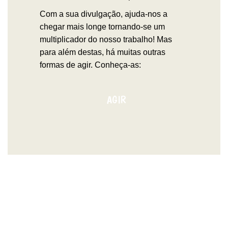
Com a sua divulgação, ajuda-nos a
chegar mais longe tornando-se um
multiplicador do nosso trabalho!
Mas
para além destas, há
muitas outras
formas de agir. Conheça-as:
AGIR