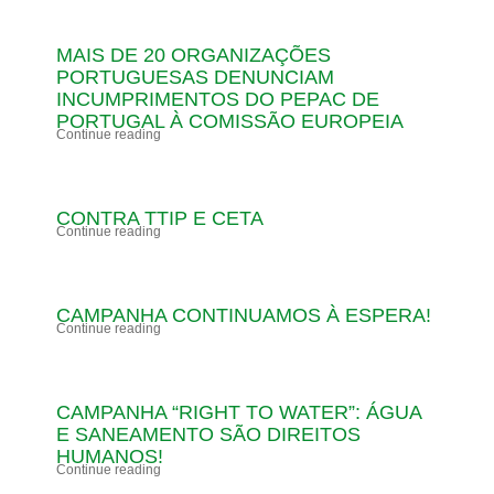
MAIS DE 20 ORGANIZAÇÕES
PORTUGUESAS DENUNCIAM
INCUMPRIMENTOS DO PEPAC DE
PORTUGAL À COMISSÃO EUROPEIA
Continue reading
CONTRA TTIP E CETA
Continue reading
CAMPANHA CONTINUAMOS À ESPERA!
Continue reading
CAMPANHA “RIGHT TO WATER”: ÁGUA
E SANEAMENTO SÃO DIREITOS
HUMANOS!
Continue reading