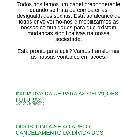
Todos nós temos um papel preponderante
quando se trata de combater as
desigualdades sociais. Está ao alcance de
todos envolvermo-nos e mobilizarmos as
nossas comunidades para que existam
mudanças significativas na nossa
sociedade.
Está pronto para agir? Vamos transformar
as nossas vontades em ações.
INICIATIVA DA UE PARA AS GERAÇÕES
FUTURAS
Continue reading
OIKOS JUNTA-SE AO APELO:
CANCELAMENTO DA DÍVIDA DOS