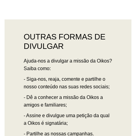
OUTRAS FORMAS DE
DIVULGAR
Ajuda-nos a divulgar a missão da Oikos?
Saiba como:
- Siga-nos, reaja, comente e partilhe o
nosso conteúdo nas suas redes sociais;
- Dê a conhecer a missão da Oikos a
amigos e familiares;
- Assine e divulgue uma petição da qual
a Oikos é signatária;
- Partilhe as nossas campanhas.