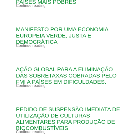
PAÍSES MAIS POBRES
Continue reading
MANIFESTO POR UMA ECONOMIA
EUROPEIA VERDE, JUSTA E
DEMOCRÁTICA
Continue reading
AÇÃO GLOBAL PARA A ELIMINAÇÃO
DAS SOBRETAXAS COBRADAS PELO
FMI A PAÍSES EM DIFICULDADES.
Continue reading
PEDIDO DE SUSPENSÃO IMEDIATA DE
UTILIZAÇÃO DE CULTURAS
ALIMENTARES PARA PRODUÇÃO DE
BIOCOMBUSTÍVEIS
Continue reading