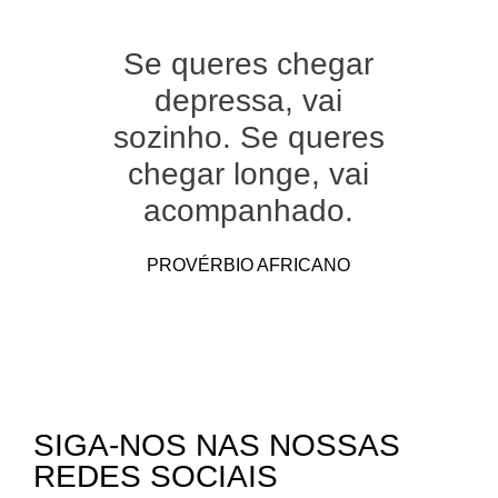
Se queres chegar
depressa, vai
sozinho. Se queres
chegar longe, vai
acompanhado.
PROVÉRBIO AFRICANO
SIGA-NOS NAS NOSSAS
REDES SOCIAIS