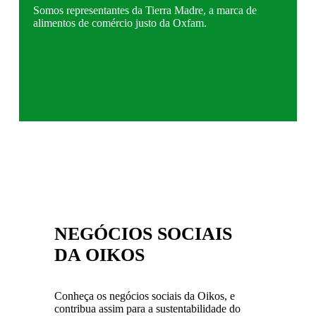
Somos representantes da Tierra Madre, a marca de
alimentos de comércio justo da Oxfam.
JUSTO & NATURAL - TIERRA MADRE
NEGÓCIOS SOCIAIS
DA OIKOS
Conheça os negócios sociais da Oikos, e
contribua assim para a sustentabilidade do