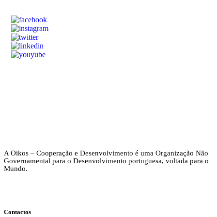
A Oikos – Cooperação e Desenvolvimento é uma Organização Não
Governamental para o Desenvolvimento portuguesa, voltada para o
Mundo.
Contactos