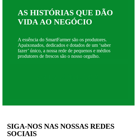
AS HISTÓRIAS QUE DÃO
VIDA AO NEGÓCIO
A essência do SmartFarmer são os produtores.
Apaixonados, dedicados e dotados de um ‘saber
fazer’ único, a nossa rede de pequenos e médios
produtores de frescos são o nosso orgulho.
CONHEÇA OS PRODUTORES
SIGA-NOS NAS NOSSAS REDES
SOCIAIS