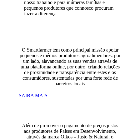
nosso trabalho e para inúmeras famílias e
pequenos produtores que connosco procuram
fazer a diferença.
O Smartfarmer tem como principal missão apoiar
pequenos e médios produtores agroalimentares: por
um lado, alavancando as suas vendas através de
uma plataforma online, por outro, criando relações
de proximidade e transparência entre estes e os
consumidores, sustentadas por uma forte rede de
parceiros locais.
SAIBA MAIS
Além de promover o pagamento de preços justos
aos produtores de Países em Desenvolvimento,
através da marca Oikos – Justo & Natural, o