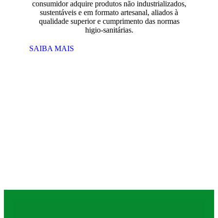
consumidor adquire produtos não industrializados,
sustentáveis e em formato artesanal, aliados à
qualidade superior e cumprimento das normas
higio-sanitárias.
SAIBA MAIS