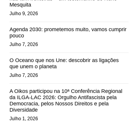
Mesquita
Julho 9, 2026
Agenda 2030: prometemos muito, vamos cumprir
pouco
Julho 7, 2026
O Oceano que nos Une: descobrir as ligações
que unem o planeta
Julho 7, 2026
A Oikos participou na 10ª Conferência Regional
da ILGA-LAC 2026: Orgulho Antifascista pela
Democracia, pelos Nossos Direitos e pela
Diversidade
Julho 1, 2026