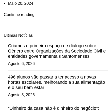
Maio 20, 2024
Continue reading
Últimas Notícias
Criámos o primeiro espaço de diálogo sobre
Género entre Organizações da Sociedade Civil e
entidades governamentais Santomenses
Agosto 6, 2026
496 alunos vão passar a ter acesso a novas
hortas escolares, melhorando a sua alimentação
e o seu bem-estar
Agosto 3, 2026
“Dinheiro da casa não é dinheiro do negócio”: