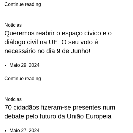
Continue reading
Notícias
Queremos reabrir o espaço cívico e o
diálogo civil na UE. O seu voto é
necessário no dia 9 de Junho!
Maio 29, 2024
Continue reading
Notícias
70 cidadãos fizeram-se presentes num
debate pelo futuro da União Europeia
Maio 27, 2024