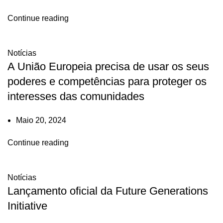
Continue reading
Notícias
A União Europeia precisa de usar os seus
poderes e competências para proteger os
interesses das comunidades
Maio 20, 2024
Continue reading
Notícias
Lançamento oficial da Future Generations
Initiative