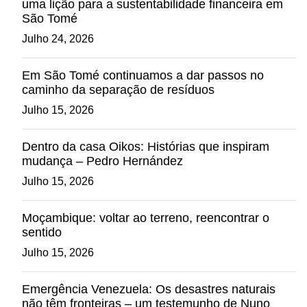
uma lição para a sustentabilidade financeira em
São Tomé
Julho 24, 2026
Em São Tomé continuamos a dar passos no
caminho da separação de resíduos
Julho 15, 2026
Dentro da casa Oikos: Histórias que inspiram
mudança – Pedro Hernández
Julho 15, 2026
Moçambique: voltar ao terreno, reencontrar o
sentido
Julho 15, 2026
Emergência Venezuela: Os desastres naturais
não têm fronteiras – um testemunho de Nuno