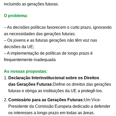
incluindo as gerações futuras.
O problema:
– As decisões políticas favorecem o curto prazo, ignorando
as necessidades das gerações futuras;
– Os jovens e as futuras gerações não têm voz nas
decisões da UE;
– A implementação de políticas de longo prazo é
frequentemente inadequada
As nossas
propostas
:
Declaração Interinstitucional sobre os Direitos
das
Gerações Futuras:
Define os direitos das gerações
futuras e obriga as instituições da UE a protegê-los.
Comissário para as Gerações Futuras:
Um Vice-
Presidente da Comissão Europeia dedicado a defender
os interesses a longo prazo em todas as áreas.