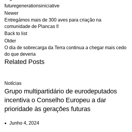
futuregenerationsiniciative
Newer
Entregámos mais de 300 aves para criação na
comunidade de Plancas I!
Back to list
Older
O dia de sobrecarga da Terra continua a chegar mais cedo
do que deveria
Related Posts
Notícias
Grupo multipartidário de eurodeputados
incentiva o Conselho Europeu a dar
prioridade às gerações futuras
Junho 4, 2024