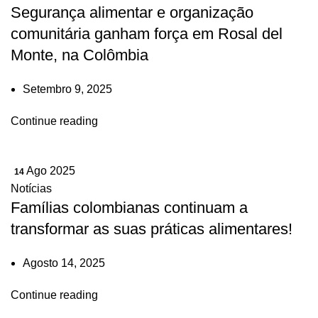
Segurança alimentar e organização
comunitária ganham força em Rosal del
Monte, na Colômbia
Setembro 9, 2025
Continue reading
Ago 2025
14
Notícias
Famílias colombianas continuam a
transformar as suas práticas alimentares!
Agosto 14, 2025
Continue reading