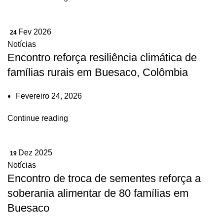
Fev 2026
24
Notícias
Encontro reforça resiliência climática de
famílias rurais em Buesaco, Colômbia
Fevereiro 24, 2026
Continue reading
Dez 2025
19
Notícias
Encontro de troca de sementes reforça a
soberania alimentar de 80 famílias em
Buesaco