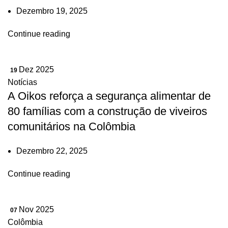
Dezembro 19, 2025
Continue reading
Dez 2025
19
Notícias
A Oikos reforça a segurança alimentar de
80 famílias com a construção de viveiros
comunitários na Colômbia
Dezembro 22, 2025
Continue reading
Nov 2025
07
Colômbia