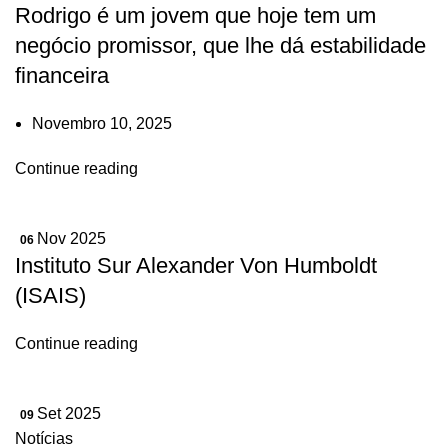
Rodrigo é um jovem que hoje tem um
negócio promissor, que lhe dá estabilidade
financeira
Novembro 10, 2025
Continue reading
Nov 2025
06
Instituto Sur Alexander Von Humboldt
(ISAIS)
Continue reading
Set 2025
09
Notícias