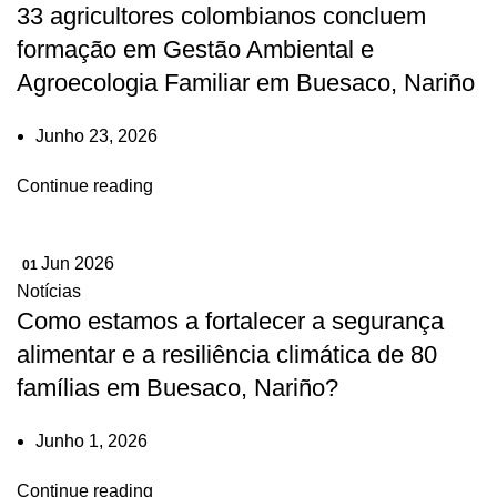
33 agricultores colombianos concluem
formação em Gestão Ambiental e
Agroecologia Familiar em Buesaco, Nariño
Junho 23, 2026
Continue reading
Jun 2026
01
Notícias
Como estamos a fortalecer a segurança
alimentar e a resiliência climática de 80
famílias em Buesaco, Nariño?
Junho 1, 2026
Continue reading