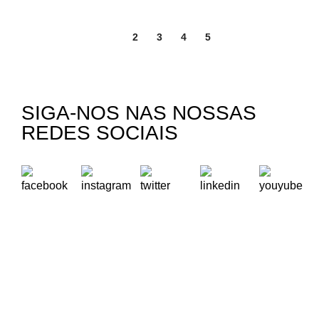
1
2
3
4
5
SIGA-NOS NAS NOSSAS
REDES SOCIAIS