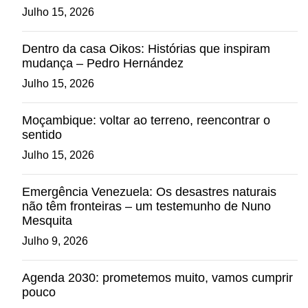
Julho 15, 2026
Dentro da casa Oikos: Histórias que inspiram
mudança – Pedro Hernández
Julho 15, 2026
Moçambique: voltar ao terreno, reencontrar o
sentido
Julho 15, 2026
Emergência Venezuela: Os desastres naturais
não têm fronteiras – um testemunho de Nuno
Mesquita
Julho 9, 2026
Agenda 2030: prometemos muito, vamos cumprir
pouco