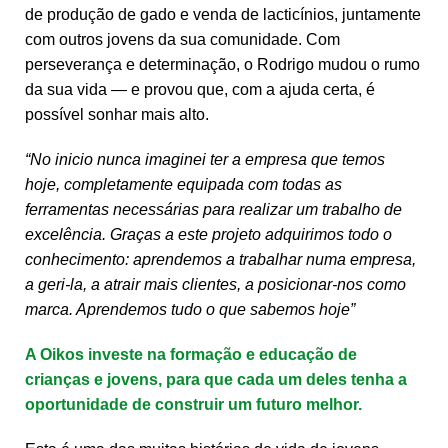
de produção de gado e venda de lacticínios, juntamente
com outros jovens da sua comunidade. Com
perseverança e determinação, o Rodrigo mudou o rumo
da sua vida — e provou que, com a ajuda certa, é
possível sonhar mais alto.
“No inicio nunca imaginei ter a empresa que temos
hoje, completamente equipada com todas as
ferramentas necessárias para realizar um trabalho de
excelência. Graças a este projeto adquirimos todo o
conhecimento: aprendemos a trabalhar numa empresa,
a geri-la, a atrair mais clientes, a posicionar-nos como
marca. Aprendemos tudo o que sabemos hoje”
A Oikos investe na formação e educação de
crianças e jovens, para que cada um deles tenha a
oportunidade de construir um futuro melhor.