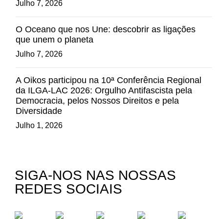
Julho 7, 2026
O Oceano que nos Une: descobrir as ligações
que unem o planeta
Julho 7, 2026
A Oikos participou na 10ª Conferência Regional
da ILGA-LAC 2026: Orgulho Antifascista pela
Democracia, pelos Nossos Direitos e pela
Diversidade
Julho 1, 2026
SIGA-NOS NAS NOSSAS
REDES SOCIAIS