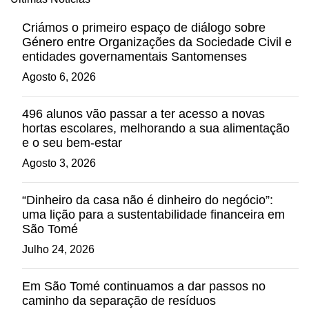
Criámos o primeiro espaço de diálogo sobre
Género entre Organizações da Sociedade Civil e
entidades governamentais Santomenses
Agosto 6, 2026
496 alunos vão passar a ter acesso a novas
hortas escolares, melhorando a sua alimentação
e o seu bem-estar
Agosto 3, 2026
“Dinheiro da casa não é dinheiro do negócio”:
uma lição para a sustentabilidade financeira em
São Tomé
Julho 24, 2026
Em São Tomé continuamos a dar passos no
caminho da separação de resíduos