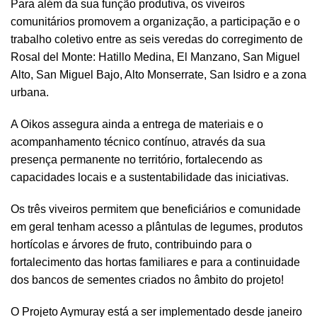
Para além da sua função produtiva, os viveiros
comunitários promovem a organização, a participação e o
trabalho coletivo entre as seis veredas do corregimento de
Rosal del Monte: Hatillo Medina, El Manzano, San Miguel
Alto, San Miguel Bajo, Alto Monserrate, San Isidro e a zona
urbana.
A Oikos assegura ainda a entrega de materiais e o
acompanhamento técnico contínuo, através da sua
presença permanente no território, fortalecendo as
capacidades locais e a sustentabilidade das iniciativas.
Os três viveiros permitem que beneficiários e comunidade
em geral tenham acesso a plântulas de legumes, produtos
hortícolas e árvores de fruto, contribuindo para o
fortalecimento das hortas familiares e para a continuidade
dos bancos de sementes criados no âmbito do projeto!
O Projeto Aymuray está a ser implementado desde janeiro