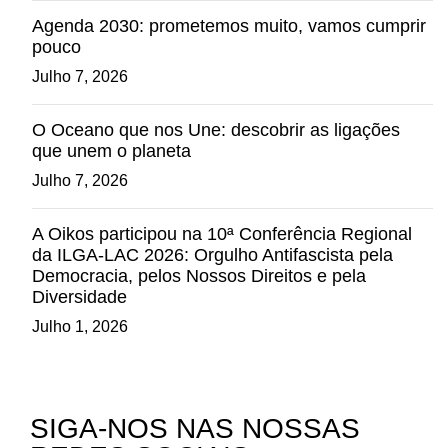
Agenda 2030: prometemos muito, vamos cumprir
pouco
Julho 7, 2026
O Oceano que nos Une: descobrir as ligações
que unem o planeta
Julho 7, 2026
A Oikos participou na 10ª Conferência Regional
da ILGA-LAC 2026: Orgulho Antifascista pela
Democracia, pelos Nossos Direitos e pela
Diversidade
Julho 1, 2026
SIGA-NOS NAS NOSSAS