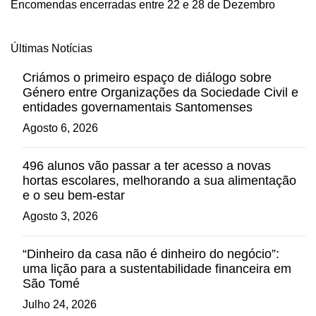
Encomendas encerradas entre 22 e 28 de Dezembro
Últimas Notícias
Criámos o primeiro espaço de diálogo sobre
Género entre Organizações da Sociedade Civil e
entidades governamentais Santomenses
Agosto 6, 2026
496 alunos vão passar a ter acesso a novas
hortas escolares, melhorando a sua alimentação
e o seu bem-estar
Agosto 3, 2026
“Dinheiro da casa não é dinheiro do negócio”:
uma lição para a sustentabilidade financeira em
São Tomé
Julho 24, 2026