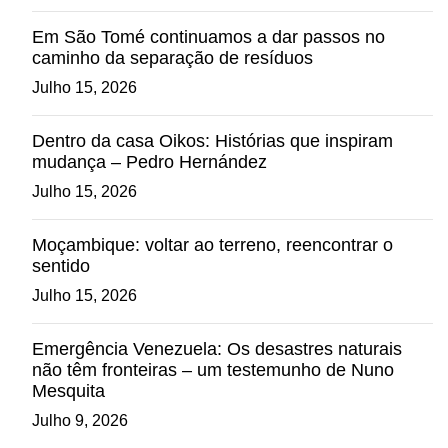
Em São Tomé continuamos a dar passos no
caminho da separação de resíduos
Julho 15, 2026
Dentro da casa Oikos: Histórias que inspiram
mudança – Pedro Hernández
Julho 15, 2026
Moçambique: voltar ao terreno, reencontrar o
sentido
Julho 15, 2026
Emergência Venezuela: Os desastres naturais
não têm fronteiras – um testemunho de Nuno
Mesquita
Julho 9, 2026