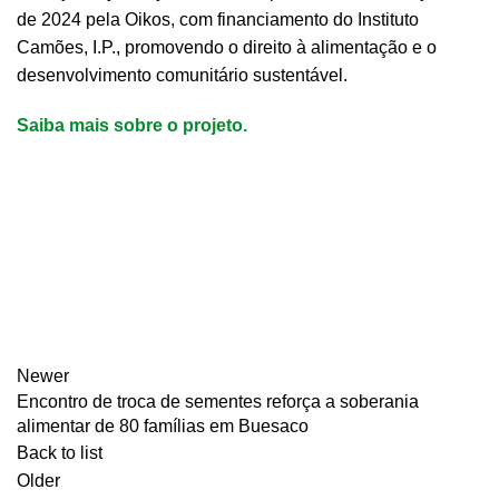
de 2024 pela Oikos, com financiamento do Instituto
Camões, I.P., promovendo o direito à alimentação e o
desenvolvimento comunitário sustentável.
Saiba mais sobre o projeto.
Newer
Encontro de troca de sementes reforça a soberania
alimentar de 80 famílias em Buesaco
Back to list
Older