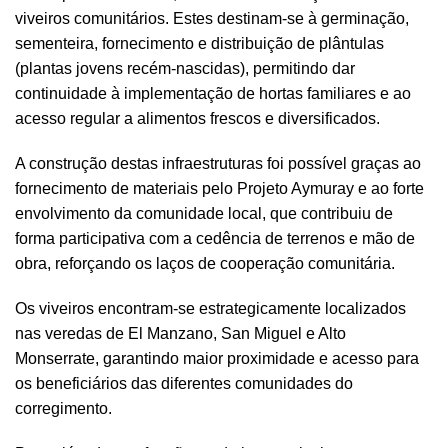
viveiros comunitários. Estes destinam-se à germinação,
sementeira, fornecimento e distribuição de plântulas
(plantas jovens recém-nascidas), permitindo dar
continuidade à implementação de hortas familiares e ao
acesso regular a alimentos frescos e diversificados.
A construção destas infraestruturas foi possível graças ao
fornecimento de materiais pelo Projeto Aymuray e ao forte
envolvimento da comunidade local, que contribuiu de
forma participativa com a cedência de terrenos e mão de
obra, reforçando os laços de cooperação comunitária.
Os viveiros encontram-se estrategicamente localizados
nas veredas de El Manzano, San Miguel e Alto
Monserrate, garantindo maior proximidade e acesso para
os beneficiários das diferentes comunidades do
corregimento.