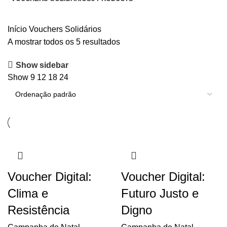
Início
Vouchers Solidários
A mostrar todos os 5 resultados
Show sidebar
Show
9
12
18
24
Voucher Digital:
Voucher Digital:
Clima e
Futuro Justo e
Resistência
Digno