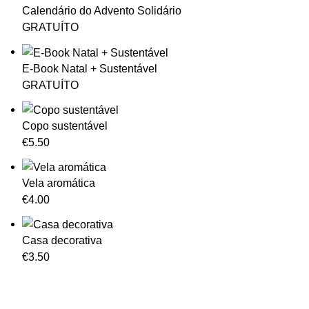
Calendário do Advento Solidário
GRATUÍTO
E-Book Natal + Sustentável
GRATUÍTO
Copo sustentável
€
5.50
Vela aromática
€
4.00
Casa decorativa
€
3.50