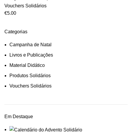
Vouchers Solidários
€
5.00
Categorias
Campanha de Natal
Livros e Publicações
Material Didático
Produtos Solidários
Vouchers Solidários
Em Destaque