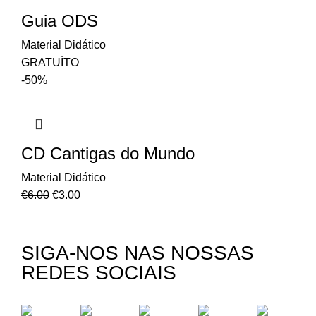
Guia ODS
Material Didático
GRATUÍTO
-50%
CD Cantigas do Mundo
Material Didático
€
6.00
€
3.00
SIGA-NOS NAS NOSSAS
REDES SOCIAIS