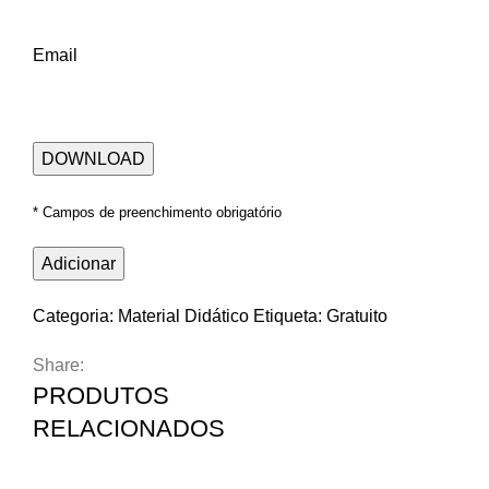
Email
* Campos de preenchimento obrigatório
Adicionar
Categoria:
Material Didático
Etiqueta:
Gratuito
Share: