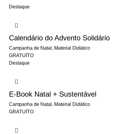
Destaque
Calendário do Advento Solidário
Campanha de Natal
,
Material Didático
GRATUÍTO
Destaque
E-Book Natal + Sustentável
Campanha de Natal
,
Material Didático
GRATUÍTO