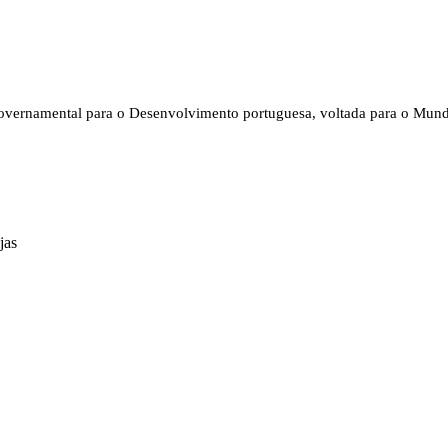
vernamental para o Desenvolvimento portuguesa, voltada para o Mun
jas