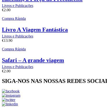
Livros e Publicações
€
2.00
Compra Rápida
Livro A Viagem Fantástica
Livros e Publicações
€
13.90
Compra Rápida
Safari – A grande viagem
Livros e Publicações
€
2.00
SIGA-NOS NAS NOSSAS REDES SOCIA