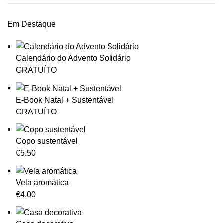
Em Destaque
Calendário do Advento Solidário
GRATUÍTO
E-Book Natal + Sustentável
GRATUÍTO
Copo sustentável
€
5.50
Vela aromática
€
4.00