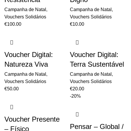
Campanha de Natal
,
Campanha de Natal
,
Vouchers Solidários
Vouchers Solidários
€
100.00
€
10.00
Voucher Digital:
Voucher Digital:
Natureza Viva
Terra Sustentável
Campanha de Natal
,
Campanha de Natal
,
Vouchers Solidários
Vouchers Solidários
€
50.00
€
20.00
-20%
Voucher Presente
Pensar – Global /
– Físico