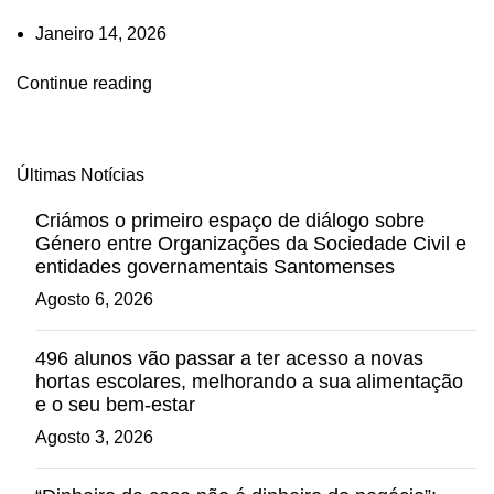
Janeiro 14, 2026
Continue reading
Últimas Notícias
Criámos o primeiro espaço de diálogo sobre
Género entre Organizações da Sociedade Civil e
entidades governamentais Santomenses
Agosto 6, 2026
496 alunos vão passar a ter acesso a novas
hortas escolares, melhorando a sua alimentação
e o seu bem-estar
Agosto 3, 2026