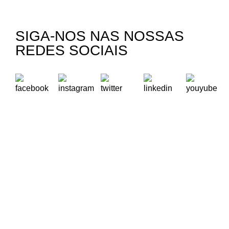
SIGA-NOS NAS NOSSAS
REDES SOCIAIS
A Oikos – Cooperação e Desenvolvimento é uma Organização