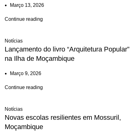
Março 13, 2026
Continue reading
Notícias
Lançamento do livro “Arquitetura Popular”
na Ilha de Moçambique
Março 9, 2026
Continue reading
Notícias
Novas escolas resilientes em Mossuril,
Moçambique