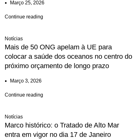
Março 25, 2026
Continue reading
Notícias
Mais de 50 ONG apelam à UE para
colocar a saúde dos oceanos no centro do
próximo orçamento de longo prazo
Março 3, 2026
Continue reading
Notícias
Marco histórico: o Tratado de Alto Mar
entra em vigor no dia 17 de Janeiro