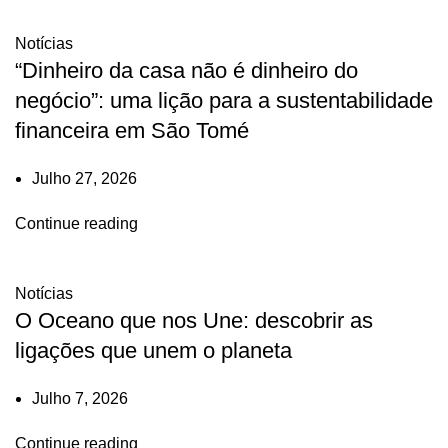
Notícias
“Dinheiro da casa não é dinheiro do
negócio”: uma lição para a sustentabilidade
financeira em São Tomé
Julho 27, 2026
Continue reading
Notícias
O Oceano que nos Une: descobrir as
ligações que unem o planeta
Julho 7, 2026
Continue reading