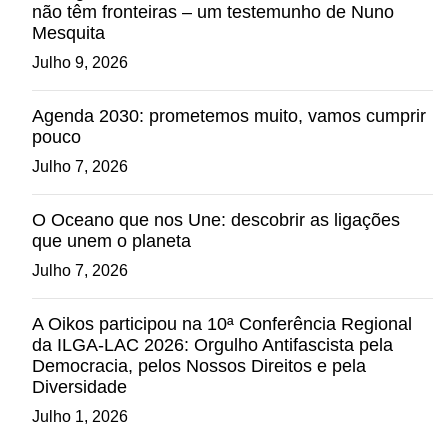
não têm fronteiras – um testemunho de Nuno
Mesquita
Julho 9, 2026
Agenda 2030: prometemos muito, vamos cumprir
pouco
Julho 7, 2026
O Oceano que nos Une: descobrir as ligações
que unem o planeta
Julho 7, 2026
A Oikos participou na 10ª Conferência Regional
da ILGA-LAC 2026: Orgulho Antifascista pela
Democracia, pelos Nossos Direitos e pela
Diversidade
Julho 1, 2026