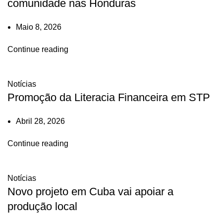
comunidade nas Honduras
Maio 8, 2026
Continue reading
Notícias
Promoção da Literacia Financeira em STP
Abril 28, 2026
Continue reading
Notícias
Novo projeto em Cuba vai apoiar a
produção local