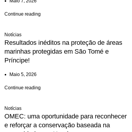
Maio 7, 2026
Continue reading
Notícias
Resultados inéditos na proteção de áreas
marinhas protegidas em São Tomé e
Príncipe!
Maio 5, 2026
Continue reading
Notícias
OMEC: uma oportunidade para reconhecer
e reforçar a conservação baseada na