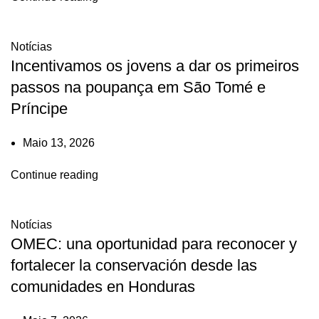
Notícias
Incentivamos os jovens a dar os primeiros
passos na poupança em São Tomé e
Príncipe
Maio 13, 2026
Continue reading
Notícias
OMEC: una oportunidad para reconocer y
fortalecer la conservación desde las
comunidades en Honduras