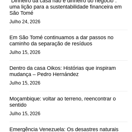
“Dinheiro da casa não é dinheiro do negócio”:
uma lição para a sustentabilidade financeira em
São Tomé
Julho 24, 2026
Em São Tomé continuamos a dar passos no
caminho da separação de resíduos
Julho 15, 2026
Dentro da casa Oikos: Histórias que inspiram
mudança – Pedro Hernández
Julho 15, 2026
Moçambique: voltar ao terreno, reencontrar o
sentido
Julho 15, 2026
Emergência Venezuela: Os desastres naturais