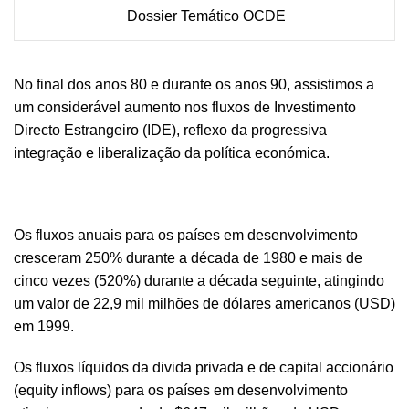
Dossier Temático OCDE
No final dos anos 80 e durante os anos 90, assistimos a
um considerável aumento nos fluxos de Investimento
Directo Estrangeiro (IDE), reflexo da progressiva
integração e liberalização da política económica.
Os fluxos anuais para os países em desenvolvimento
cresceram 250% durante a década de 1980 e mais de
cinco vezes (520%) durante a década seguinte, atingindo
um valor de 22,9 mil milhões de dólares americanos (USD)
em 1999.
Os fluxos líquidos da divida privada e de capital accionário
(equity inflows) para os países em desenvolvimento