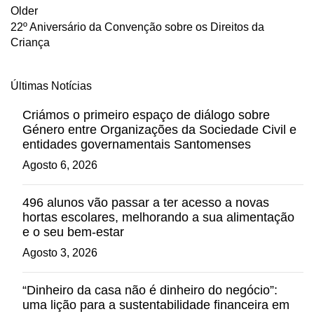
Older
22º Aniversário da Convenção sobre os Direitos da
Criança
Últimas Notícias
Criámos o primeiro espaço de diálogo sobre
Género entre Organizações da Sociedade Civil e
entidades governamentais Santomenses
Agosto 6, 2026
496 alunos vão passar a ter acesso a novas
hortas escolares, melhorando a sua alimentação
e o seu bem-estar
Agosto 3, 2026
“Dinheiro da casa não é dinheiro do negócio”:
uma lição para a sustentabilidade financeira em