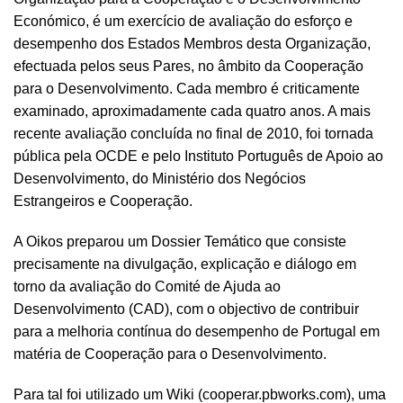
Económico, é um exercício de avaliação do esforço e
desempenho dos Estados Membros desta Organização,
efectuada pelos seus Pares, no âmbito da Cooperação
para o Desenvolvimento. Cada membro é criticamente
examinado, aproximadamente cada quatro anos. A mais
recente
avaliação
concluída no final de 2010, foi tornada
pública pela OCDE e pelo Instituto Português de Apoio ao
Desenvolvimento, do Ministério dos Negócios
Estrangeiros e Cooperação.
A Oikos preparou um Dossier Temático que consiste
precisamente na divulgação, explicação e diálogo em
torno da avaliação do Comité de Ajuda ao
Desenvolvimento (CAD), com o objectivo de contribuir
para a melhoria contínua do desempenho de Portugal em
matéria de Cooperação para o Desenvolvimento.
Para tal foi utilizado um Wiki (
cooperar.pbworks.com
), uma