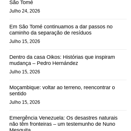
São Tomé
Julho 24, 2026
Em São Tomé continuamos a dar passos no
caminho da separação de resíduos
Julho 15, 2026
Dentro da casa Oikos: Histórias que inspiram
mudança – Pedro Hernández
Julho 15, 2026
Moçambique: voltar ao terreno, reencontrar o
sentido
Julho 15, 2026
Emergência Venezuela: Os desastres naturais
não têm fronteiras – um testemunho de Nuno
Mesquita