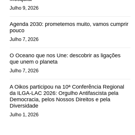
Julho 9, 2026
Agenda 2030: prometemos muito, vamos cumprir
pouco
Julho 7, 2026
O Oceano que nos Une: descobrir as ligações
que unem o planeta
Julho 7, 2026
A Oikos participou na 10ª Conferência Regional
da ILGA-LAC 2026: Orgulho Antifascista pela
Democracia, pelos Nossos Direitos e pela
Diversidade
Julho 1, 2026