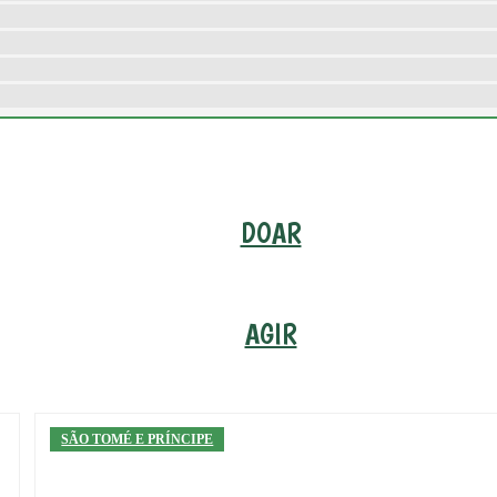
DOAR
AGIR
SÃO TOMÉ E PRÍNCIPE