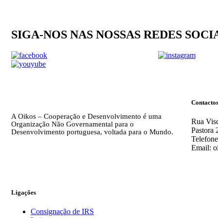
SIGA-NOS NAS NOSSAS REDES SOCI
Contacto
A Oikos – Cooperação e Desenvolvimento é uma
Rua Visc
Organização Não Governamental para o
Pastora 
Desenvolvimento portuguesa, voltada para o Mundo.
Telefone
Email: o
Ligações
Consignação de IRS