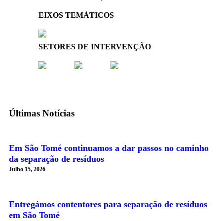
EIXOS TEMÁTICOS
SETORES DE INTERVENÇÃO
Últimas Notícias
Em São Tomé continuamos a dar passos no caminho
da separação de resíduos
Julho 15, 2026
Entregámos contentores para separação de resíduos
em São Tomé