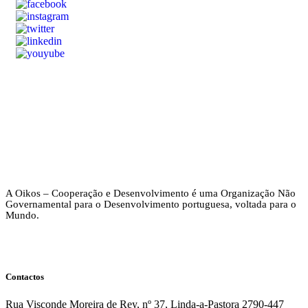
A Oikos – Cooperação e Desenvolvimento é uma Organização Não
Governamental para o Desenvolvimento portuguesa, voltada para o
Mundo.
Contactos
Rua Visconde Moreira de Rey, nº 37, Linda-a-Pastora 2790-447