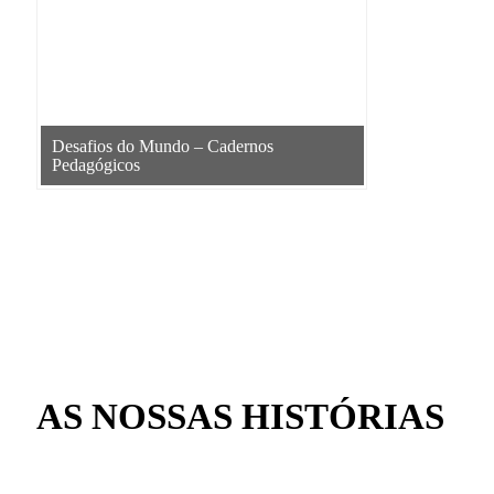
Desafios do Mundo – Cadernos
Pedagógicos
PROJETOS CONCLUÍDOS
AS NOSSAS HISTÓRIAS