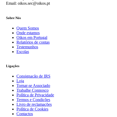
Email: oikos.sec@oikos.pt
Sobre Nós
Quem Somos
Onde estamos
Oikos em Portugal
Relatórios de contas
Testemunhos
Escolas
Ligações
Consignação de IRS
Loja
Tornar-se Associado
Trabalhe Connosco
Política de Privacidade
Termos e Condições
Livro de reclamações
Política de Cookies
Contactos