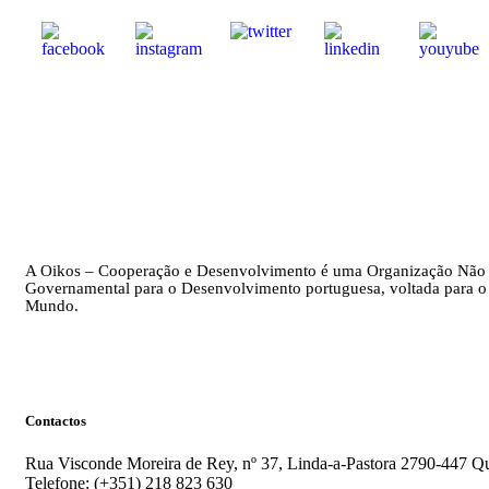
A Oikos – Cooperação e Desenvolvimento é uma Organização Não
Governamental para o Desenvolvimento portuguesa, voltada para o
Mundo.
Contactos
Rua Visconde Moreira de Rey, nº 37, Linda-a-Pastora 2790-447 Qu
Telefone: (+351) 218 823 630