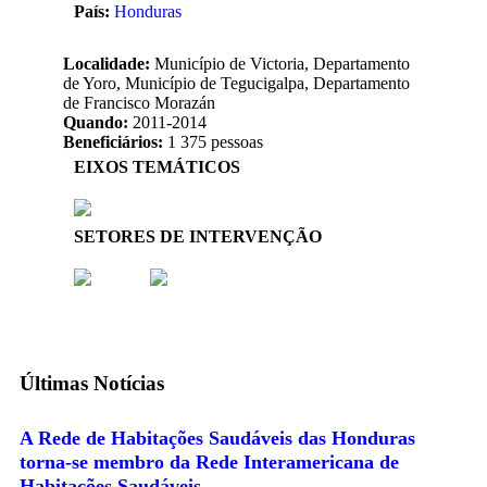
País:
Honduras
Localidade:
Município de Victoria, Departamento
de Yoro, Município de Tegucigalpa, Departamento
de Francisco Morazán
Quando:
2011-2014
Beneficiários:
1 375 pessoas
EIXOS TEMÁTICOS
SETORES DE INTERVENÇÃO
Últimas Notícias
A Rede de Habitações Saudáveis das Honduras
torna-se membro da Rede Interamericana de
Habitações Saudáveis