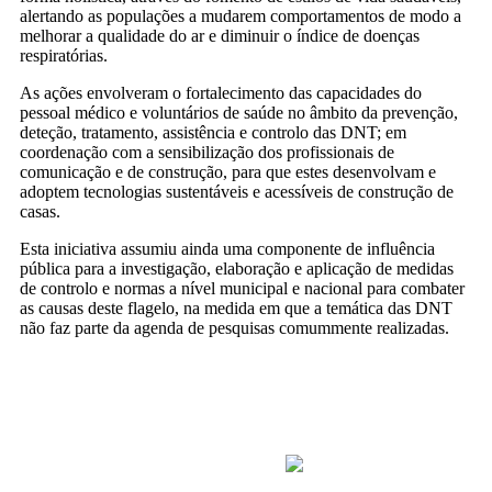
alertando as populações a mudarem comportamentos de modo a
melhorar a qualidade do ar e diminuir o índice de doenças
respiratórias.
As ações envolveram o fortalecimento das capacidades do
pessoal médico e voluntários de saúde no âmbito da prevenção,
deteção, tratamento, assistência e controlo das DNT; em
coordenação com a sensibilização dos profissionais de
comunicação e de construção, para que estes desenvolvam e
adoptem tecnologias sustentáveis e acessíveis de construção de
casas.
Esta iniciativa assumiu ainda uma componente de influência
pública para a investigação, elaboração e aplicação de medidas
de controlo e normas a nível municipal e nacional para combater
as causas deste flagelo, na medida em que a temática das DNT
não faz parte da agenda de pesquisas comummente realizadas.