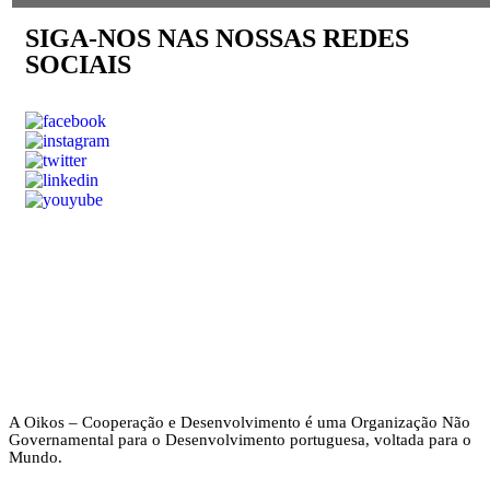
SIGA-NOS NAS NOSSAS REDES
SOCIAIS
A Oikos – Cooperação e Desenvolvimento é uma Organização Não
Governamental para o Desenvolvimento portuguesa, voltada para o
Mundo.