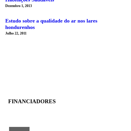
Dezembro 1, 2013
Estudo sobre a qualidade do ar nos lares
hondurenhos
Julho 22, 2011
MAIS NOTÍCIAS
FINANCIADORES