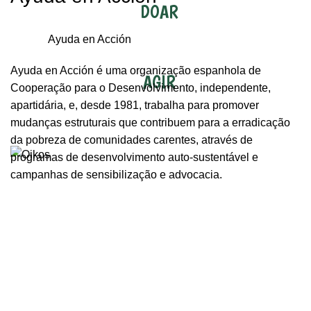
DOAR
Ayuda en Acción
Ayuda en Acción é uma organização espanhola de
AGIR
Cooperação para o Desenvolvimento, independente,
apartidária, e, desde 1981, trabalha para promover
mudanças estruturais que contribuem para a erradicação
Menu
da pobreza de comunidades carentes, através de
programas de desenvolvimento auto-sustentável e
campanhas de sensibilização e advocacia.