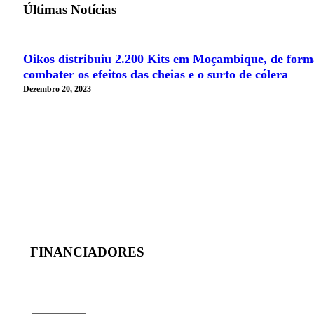
Últimas Notícias
Oikos distribuiu 2.200 Kits em Moçambique, de form
combater os efeitos das cheias e o surto de cólera
Dezembro 20, 2023
MAIS NOTÍCIAS
FINANCIADORES