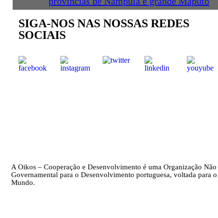
províncias de Nampula e grande Maputo
SIGA-NOS NAS NOSSAS REDES
SOCIAIS
A Oikos – Cooperação e Desenvolvimento é uma Organização Não
Governamental para o Desenvolvimento portuguesa, voltada para o
Mundo.