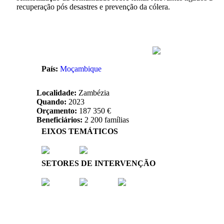
recuperação pós desastres e prevenção da cólera.
País:
Moçambique
Localidade:
Zambézia
Quando:
2023
Orçamento:
187 350 €
Beneficiários:
2 200 famílias
EIXOS TEMÁTICOS
SETORES DE INTERVENÇÃO