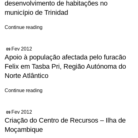
desenvolvimento de habitações no
município de Trinidad
Continue reading
Fev 2012
09
Apoio à população afectada pelo furacão
Felix em Tasba Pri, Região Autónoma do
Norte Atlântico
Continue reading
Fev 2012
09
Criação do Centro de Recursos – Ilha de
Moçambique