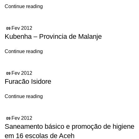
Continue reading
Fev 2012
09
Kubenha – Provincia de Malanje
Continue reading
Fev 2012
09
Furacão Isidore
Continue reading
Fev 2012
09
Saneamento básico e promoção de higiene
em 16 escolas de Aceh