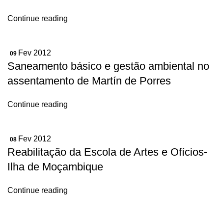
Continue reading
Fev 2012
09
Saneamento básico e gestão ambiental no
assentamento de Martín de Porres
Continue reading
Fev 2012
08
Reabilitação da Escola de Artes e Ofícios-
Ilha de Moçambique
Continue reading