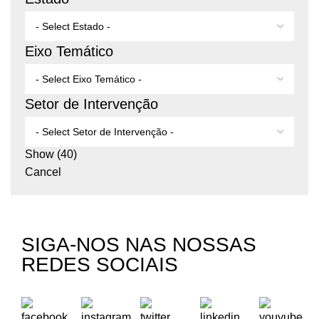
Eixo Temático
Setor de Intervenção
Show
(
40
)
Cancel
SIGA-NOS NAS NOSSAS
REDES SOCIAIS