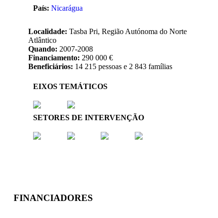
País:
Nicarágua
Localidade:
Tasba Pri, Região Autónoma do Norte
Atlântico
Quando:
2007-2008
Financiamento:
290 000 €
Beneficiários:
14 215 pessoas e 2 843 famílias
EIXOS TEMÁTICOS
SETORES DE INTERVENÇÃO
FINANCIADORES