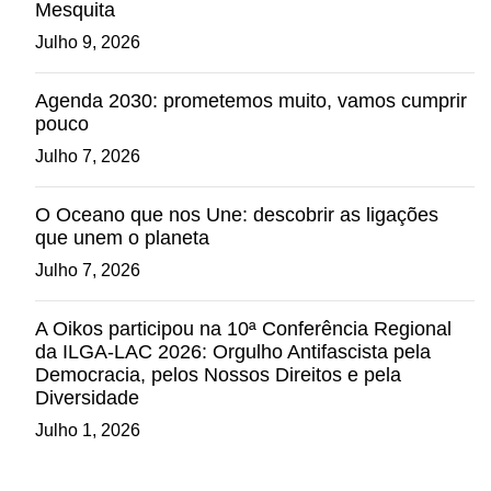
Mesquita
Julho 9, 2026
Agenda 2030: prometemos muito, vamos cumprir
pouco
Julho 7, 2026
O Oceano que nos Une: descobrir as ligações
que unem o planeta
Julho 7, 2026
A Oikos participou na 10ª Conferência Regional
da ILGA-LAC 2026: Orgulho Antifascista pela
Democracia, pelos Nossos Direitos e pela
Diversidade
Julho 1, 2026