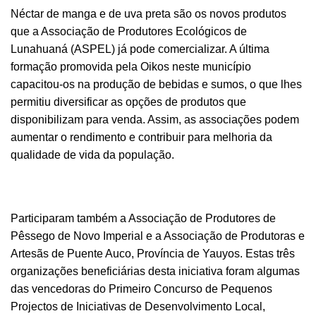
Néctar de manga e de uva preta são os novos produtos
que a Associação de Produtores Ecológicos de
Lunahuaná (ASPEL) já pode comercializar. A última
formação promovida pela Oikos neste município
capacitou-os na produção de bebidas e sumos, o que lhes
permitiu diversificar as opções de produtos que
disponibilizam para venda. Assim, as associações podem
aumentar o rendimento e contribuir para melhoria da
qualidade de vida da população.
Participaram também a Associação de Produtores de
Pêssego de Novo Imperial e a Associação de Produtoras e
Artesãs de Puente Auco, Província de Yauyos. Estas três
organizações beneficiárias desta iniciativa foram algumas
das vencedoras do Primeiro Concurso de Pequenos
Projectos de Iniciativas de Desenvolvimento Local,