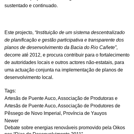
sustentado e continuado.
Este projecto,
“Instituição de um sistema descentralizado
de planificação e gestão participativa e transparente dos
planos de desenvolvimento da Bacia do Rio Cañete”
,
decorre até 2012, e procura contribuir para o fortalecimento
de autoridades locais e outros actores não-estatais, para
uma actuação conjunta na implementação de planos de
desenvolvimento local.
Tags:
Artesãs de Puente Auco
,
Associação de Produtoras e
Artesãs de Puente Auco
,
Associação de Produtores de
Pêssego de Novo Imperial
,
Província de Yauyos
Newer
Debate sobre energias renováveis promovido pela Oikos