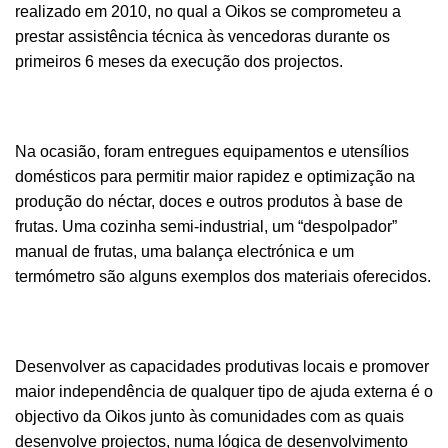
realizado em 2010, no qual a Oikos se comprometeu a
prestar assistência técnica às vencedoras durante os
primeiros 6 meses da execução dos projectos.
Na ocasião, foram entregues equipamentos e utensílios
domésticos para permitir maior rapidez e optimização na
produção do néctar, doces e outros produtos à base de
frutas. Uma cozinha semi-industrial, um “despolpador”
manual de frutas, uma balança electrónica e um
termómetro são alguns exemplos dos materiais oferecidos.
Desenvolver as capacidades produtivas locais e promover
maior independência de qualquer tipo de ajuda externa é o
objectivo da Oikos junto às comunidades com as quais
desenvolve projectos, numa lógica de desenvolvimento