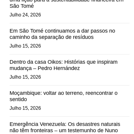
São Tomé
Julho 24, 2026
Em São Tomé continuamos a dar passos no
caminho da separação de resíduos
Julho 15, 2026
Dentro da casa Oikos: Histórias que inspiram
mudança – Pedro Hernández
Julho 15, 2026
Moçambique: voltar ao terreno, reencontrar o
sentido
Julho 15, 2026
Emergência Venezuela: Os desastres naturais
não têm fronteiras – um testemunho de Nuno