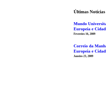
Últimas Notícias
Mundo Universit
Europeia e Cidad
Fevereiro 16, 2009
Correio da Manh
Europeia e Cidad
Janeiro 23, 2009