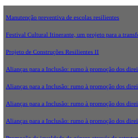
Manutenção preventiva de escolas resilientes
Festival Cultural Itinerante, um projeto para a trans
Projeto de Construções Resilientes II
Alianças para a Inclusão: rumo à promoção dos di
Alianças para a Inclusão: rumo à promoção dos di
Alianças para a Inclusão: rumo à promoção dos dir
Alianças para a Inclusão: rumo à promoção dos dir