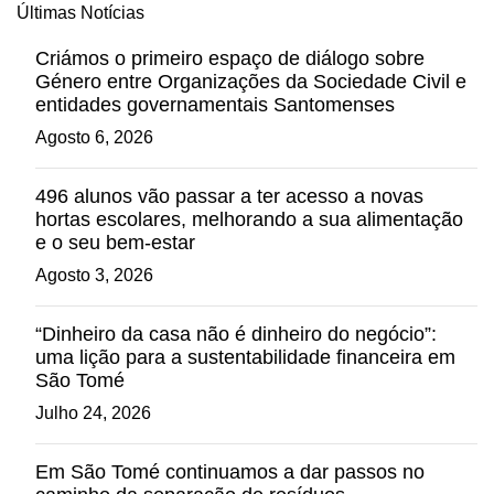
Últimas Notícias
Criámos o primeiro espaço de diálogo sobre
Género entre Organizações da Sociedade Civil e
entidades governamentais Santomenses
Agosto 6, 2026
496 alunos vão passar a ter acesso a novas
hortas escolares, melhorando a sua alimentação
e o seu bem-estar
Agosto 3, 2026
“Dinheiro da casa não é dinheiro do negócio”:
uma lição para a sustentabilidade financeira em
São Tomé
Julho 24, 2026
Em São Tomé continuamos a dar passos no