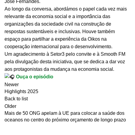
José Fernandes.
Ao longo da conversa, abordámos o papel cada vez mais
relevante da economia social e a importância das
organizações da sociedade civil na construção de
respostas sustentáveis e inclusivas. Houve também
espaço para partilhar a experiência da Oikos na
cooperação internacional para o desenvolvimento.
Um agradecimento à Setor3 pelo convite e à Smooth FM
pela divulgação desta iniciativa, que se dedica a dar voz
aos protagonistas da mudança na economia social.
Ouça o episódio
Newer
Highlights 2025
Back to list
Older
Mais de 50 ONG apelam à UE para colocar a saúde dos
oceanos no centro do próximo orçamento de longo prazo