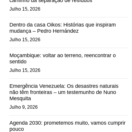
caminho da separação de resíduos
Julho 15, 2026
Dentro da casa Oikos: Histórias que inspiram
mudança – Pedro Hernández
Julho 15, 2026
Moçambique: voltar ao terreno, reencontrar o
sentido
Julho 15, 2026
Emergência Venezuela: Os desastres naturais
não têm fronteiras – um testemunho de Nuno
Mesquita
Julho 9, 2026
Agenda 2030: prometemos muito, vamos cumprir
pouco