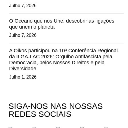
Julho 7, 2026
O Oceano que nos Une: descobrir as ligações
que unem o planeta
Julho 7, 2026
A Oikos participou na 10ª Conferência Regional
da ILGA-LAC 2026: Orgulho Antifascista pela
Democracia, pelos Nossos Direitos e pela
Diversidade
Julho 1, 2026
SIGA-NOS NAS NOSSAS
REDES SOCIAIS