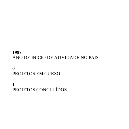
ARGENTINA EM
NÚMEROS
1997
ANO DE INÍCIO DE ATIVIDADE NO PAÍS
0
PROJETOS EM CURSO
1
PROJETOS CONCLUÍDOS