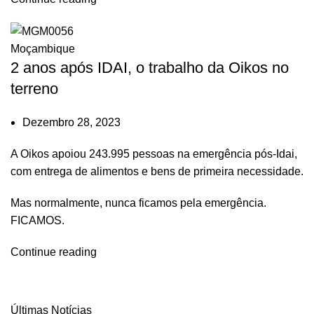
Moçambique
2 anos após IDAI, o trabalho da Oikos no
terreno
Dezembro 28, 2023
A Oikos apoiou 243.995 pessoas na emergência pós-Idai,
com entrega de alimentos e bens de primeira necessidade.
Mas normalmente, nunca ficamos pela emergência.
FICAMOS.
Continue reading
Últimas Notícias