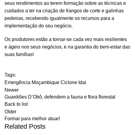
seus rendimentos ao terem formação sobre as técnicas e
cuidados a ter na criação de frangos de corte e galinhas
pedeiras, recebendo igualmente os recursos para a
implementação do seu negócio.
Os produtores estão a tornar-se cada vez mais resilientes
e ágeis nos seus negócios, e na garantia do bem-estar das
suas famílias!
Tags:
Emergência Moçambique Ciclone Idai
Newer
Guardiões D’Obô, defendem a fauna e flora florestal
Back to list
Older
Formar para melhor atuar!
Related Posts