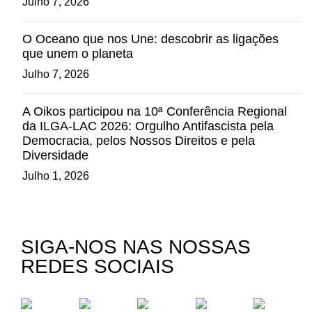
Julho 7, 2026
O Oceano que nos Une: descobrir as ligações
que unem o planeta
Julho 7, 2026
A Oikos participou na 10ª Conferência Regional
da ILGA-LAC 2026: Orgulho Antifascista pela
Democracia, pelos Nossos Direitos e pela
Diversidade
Julho 1, 2026
SIGA-NOS NAS NOSSAS
REDES SOCIAIS