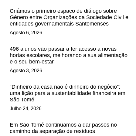
Criámos o primeiro espaço de diálogo sobre
Género entre Organizações da Sociedade Civil e
entidades governamentais Santomenses
Agosto 6, 2026
496 alunos vão passar a ter acesso a novas
hortas escolares, melhorando a sua alimentação
e o seu bem-estar
Agosto 3, 2026
“Dinheiro da casa não é dinheiro do negócio”:
uma lição para a sustentabilidade financeira em
São Tomé
Julho 24, 2026
Em São Tomé continuamos a dar passos no
caminho da separação de resíduos