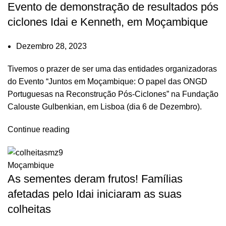
Evento de demonstração de resultados pós
ciclones Idai e Kenneth, em Moçambique
Dezembro 28, 2023
Tivemos o prazer de ser uma das entidades organizadoras
do Evento “Juntos em Moçambique: O papel das ONGD
Portuguesas na Reconstrução Pós-Ciclones” na Fundação
Calouste Gulbenkian, em Lisboa (dia 6 de Dezembro).
Continue reading
Moçambique
As sementes deram frutos! Famílias
afetadas pelo Idai iniciaram as suas
colheitas