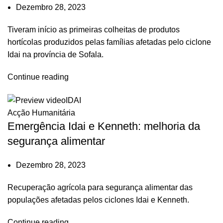
Dezembro 28, 2023
Tiveram início as primeiras colheitas de produtos
hortícolas produzidos pelas famílias afetadas pelo ciclone
Idai na província de Sofala.
Continue reading
Acção Humanitária
Emergência Idai e Kenneth: melhoria da
segurança alimentar
Dezembro 28, 2023
Recuperação agrícola para segurança alimentar das
populações afetadas pelos ciclones Idai e Kenneth.
Continue reading