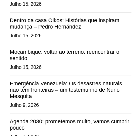
Julho 15, 2026
Dentro da casa Oikos: Histórias que inspiram
mudança – Pedro Hernández
Julho 15, 2026
Moçambique: voltar ao terreno, reencontrar o
sentido
Julho 15, 2026
Emergência Venezuela: Os desastres naturais
não têm fronteiras – um testemunho de Nuno
Mesquita
Julho 9, 2026
Agenda 2030: prometemos muito, vamos cumprir
pouco