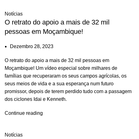
Notícias
O retrato do apoio a mais de 32 mil
pessoas em Moçambique!
Dezembro 28, 2023
O retrato do apoio a mais de 32 mil pessoas em
Moçambique! Um vídeo especial sobre milhares de
famílias que recuperaram os seus campos agrícolas, os
seus meios de vida e a sua esperança num futuro
promissor, depois de terem perdido tudo com a passagem
dos ciclones Idai e Kenneth.
Continue reading
Notícias