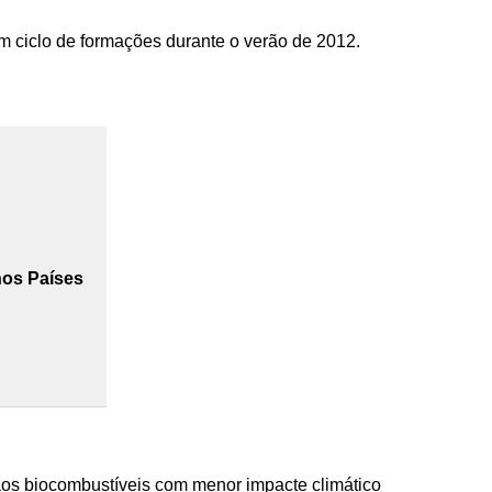
 ciclo de formações durante o verão de 2012.
nos Países
os biocombustíveis com menor impacte climático