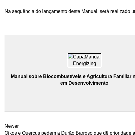
Na sequência do lançamento deste Manual, será realizado um
Manual sobre Biocombustíveis e Agricultura Familiar 
em Desenvolvimento
Newer
Oikos e Quercus pedem a Durão Barroso que dê prioridade a