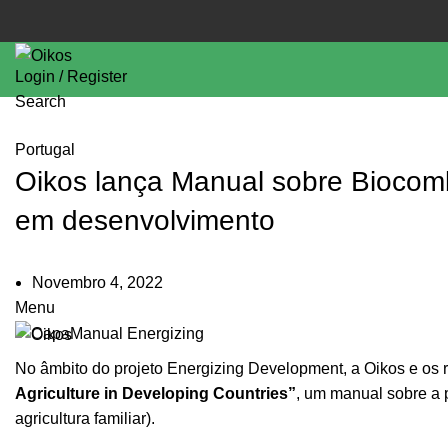
Login / Register
Search
Portugal
Oikos lança Manual sobre Biocombu
em desenvolvimento
Novembro 4, 2022
Menu
No âmbito do projeto Energizing Development, a Oikos e os 
Agriculture in Developing Countries”
, um manual sobre a 
agricultura familiar).