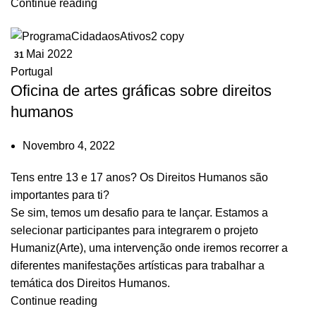
Continue reading
Mai 2022
31
Portugal
Oficina de artes gráficas sobre direitos
humanos
Novembro 4, 2022
Tens entre 13 e 17 anos? Os Direitos Humanos são
importantes para ti?
Se sim, temos um desafio para te lançar. Estamos a
selecionar participantes para integrarem o projeto
Humaniz(Arte), uma intervenção onde iremos recorrer a
diferentes manifestações artísticas para trabalhar a
temática dos Direitos Humanos.
Continue reading