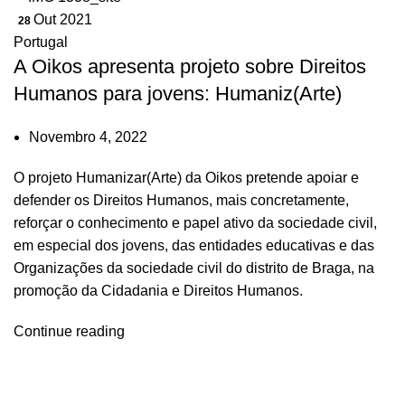
Out 2021
28
Portugal
A Oikos apresenta projeto sobre Direitos
Humanos para jovens: Humaniz(Arte)
Novembro 4, 2022
O projeto Humanizar(Arte) da Oikos pretende apoiar e
defender os Direitos Humanos, mais concretamente,
reforçar o conhecimento e papel ativo da sociedade civil,
em especial dos jovens, das entidades educativas e das
Organizações da sociedade civil do distrito de Braga, na
promoção da Cidadania e Direitos Humanos.
Continue reading