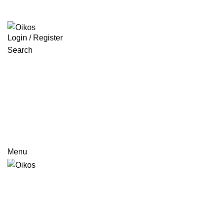
Login / Register
Search
Menu
Portugal