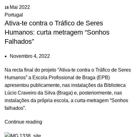
Mai 2022
16
Portugal
Ativa-te contra o Tráfico de Seres
Humanos: curta metragem “Sonhos
Falhados”
Novembro 4, 2022
Na recta final do projeto “Ativa-te contra o Tráfico de Seres
Humanos” a Escola Profissional de Braga (EPB)
apresentou publicamente, nas instalações da Biblioteca
Lúcio Craveiro da Silva (Braga) e, posteriormente, nas
instalações da própria escola, a curta-metragem “Sonhos
falhados”.
Continue reading