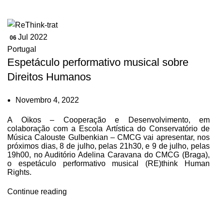
Jul 2022
06
Portugal
Espetáculo performativo musical sobre
Direitos Humanos
Novembro 4, 2022
A Oikos – Cooperação e Desenvolvimento, em
colaboração com a Escola Artística do Conservatório de
Música Calouste Gulbenkian – CMCG vai apresentar, nos
próximos dias, 8 de julho, pelas 21h30, e 9 de julho, pelas
19h00, no Auditório Adelina Caravana do CMCG (Braga),
o espetáculo performativo musical (RE)think Human
Rights.
Continue reading