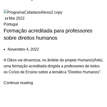
Mai 2022
23
Portugal
Formação acreditada para professores
sobre direitos humanos
Novembro 4, 2022
A Oikos vai dinamizar, no âmbito do projeto Humaniz(Arte),
uma formação acreditada dirigida a professores de todos
os Ciclos de Ensino sobre a temática “Direitos Humanos”.
Continue reading