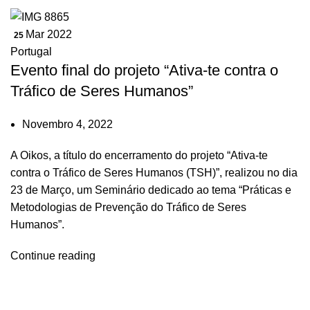
Mar 2022
25
Portugal
Evento final do projeto “Ativa-te contra o
Tráfico de Seres Humanos”
Novembro 4, 2022
A Oikos, a título do encerramento do projeto “Ativa-te
contra o Tráfico de Seres Humanos (TSH)”, realizou no dia
23 de Março, um Seminário dedicado ao tema “Práticas e
Metodologias de Prevenção do Tráfico de Seres
Humanos”.
Continue reading