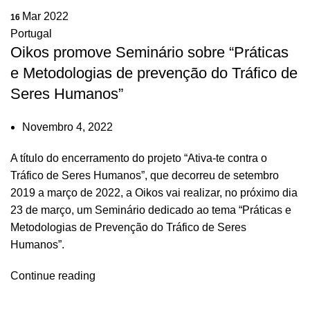
Mar 2022
16
Portugal
Oikos promove Seminário sobre “Práticas
e Metodologias de prevenção do Tráfico de
Seres Humanos”
Novembro 4, 2022
A título do encerramento do projeto “Ativa-te contra o
Tráfico de Seres Humanos”, que decorreu de setembro
2019 a março de 2022, a Oikos vai realizar, no próximo dia
23 de março, um Seminário dedicado ao tema “Práticas e
Metodologias de Prevenção do Tráfico de Seres
Humanos”.
Continue reading