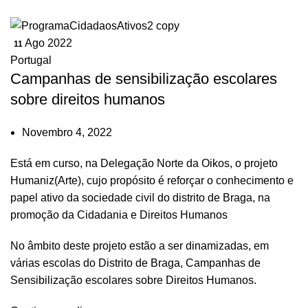
Ago 2022
11
Portugal
Campanhas de sensibilização escolares
sobre direitos humanos
Novembro 4, 2022
Está em curso, na Delegação Norte da Oikos, o projeto
Humaniz(Arte), cujo propósito é reforçar o conhecimento e
papel ativo da sociedade civil do distrito de Braga, na
promoção da Cidadania e Direitos Humanos
No âmbito deste projeto estão a ser dinamizadas, em
várias escolas do Distrito de Braga, Campanhas de
Sensibilização escolares sobre Direitos Humanos.