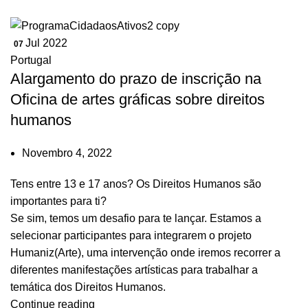
Jul 2022
07
Portugal
Alargamento do prazo de inscrição na
Oficina de artes gráficas sobre direitos
humanos
Novembro 4, 2022
Tens entre 13 e 17 anos? Os Direitos Humanos são
importantes para ti?
Se sim, temos um desafio para te lançar. Estamos a
selecionar participantes para integrarem o projeto
Humaniz(Arte), uma intervenção onde iremos recorrer a
diferentes manifestações artísticas para trabalhar a
temática dos Direitos Humanos.
Continue reading