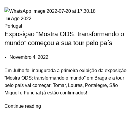
Ago 2022
18
Portugal
Exposição “Mostra ODS: transformando o
mundo” começou a sua tour pelo país
Novembro 4, 2022
Em Julho foi inaugurada a primeira exibição da exposição
“Mostra ODS: transformando o mundo” em Braga e a tour
pelo país vai começar: Tomar, Loures, Portalegre, São
Miguel e Funchal já estáo confirmados!
Continue reading