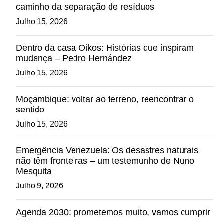
caminho da separação de resíduos
Julho 15, 2026
Dentro da casa Oikos: Histórias que inspiram
mudança – Pedro Hernández
Julho 15, 2026
Moçambique: voltar ao terreno, reencontrar o
sentido
Julho 15, 2026
Emergência Venezuela: Os desastres naturais
não têm fronteiras – um testemunho de Nuno
Mesquita
Julho 9, 2026
Agenda 2030: prometemos muito, vamos cumprir