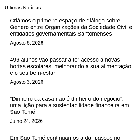
Últimas Notícias
Criámos o primeiro espaço de diálogo sobre
Género entre Organizações da Sociedade Civil e
entidades governamentais Santomenses
Agosto 6, 2026
496 alunos vão passar a ter acesso a novas
hortas escolares, melhorando a sua alimentação
e o seu bem-estar
Agosto 3, 2026
“Dinheiro da casa não é dinheiro do negócio”:
uma lição para a sustentabilidade financeira em
São Tomé
Julho 24, 2026
Em São Tomé continuamos a dar passos no