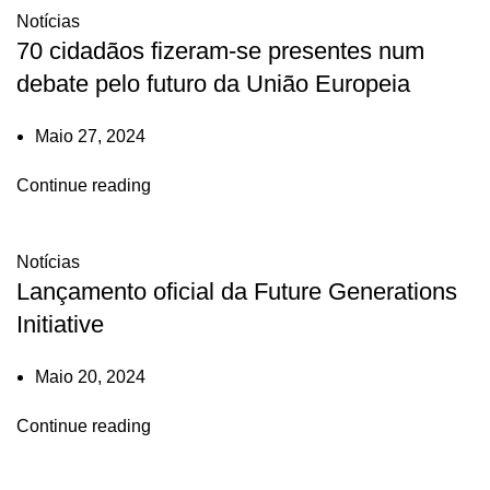
Notícias
70 cidadãos fizeram-se presentes num
debate pelo futuro da União Europeia
Maio 27, 2024
Continue reading
Notícias
Lançamento oficial da Future Generations
Initiative
Maio 20, 2024
Continue reading