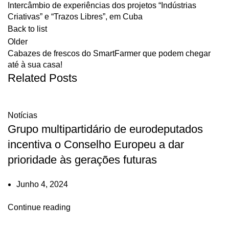
Intercâmbio de experiências dos projetos “Indústrias
Criativas” e “Trazos Libres”, em Cuba
Back to list
Older
Cabazes de frescos do SmartFarmer que podem chegar
até à sua casa!
Related Posts
Notícias
Grupo multipartidário de eurodeputados
incentiva o Conselho Europeu a dar
prioridade às gerações futuras
Junho 4, 2024
Continue reading