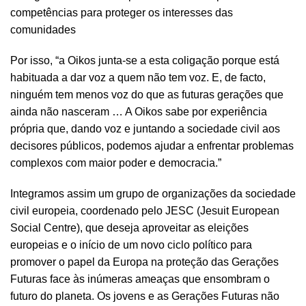
competências para proteger os interesses das
comunidades
Por isso, “a Oikos junta-se a esta coligação porque está
habituada a dar voz a quem não tem voz. E, de facto,
ninguém tem menos voz do que as futuras gerações que
ainda não nasceram … A Oikos sabe por experiência
própria que, dando voz e juntando a sociedade civil aos
decisores públicos, podemos ajudar a enfrentar problemas
complexos com maior poder e democracia.”
Integramos assim um grupo de organizações da sociedade
civil europeia, coordenado pelo JESC (Jesuit European
Social Centre), que deseja aproveitar as eleições
europeias e o início de um novo ciclo político para
promover o papel da Europa na proteção das Gerações
Futuras face às inúmeras ameaças que ensombram o
futuro do planeta. Os jovens e as Gerações Futuras não