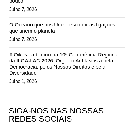
pouco
Julho 7, 2026
O Oceano que nos Une: descobrir as ligações
que unem o planeta
Julho 7, 2026
A Oikos participou na 10ª Conferência Regional
da ILGA-LAC 2026: Orgulho Antifascista pela
Democracia, pelos Nossos Direitos e pela
Diversidade
Julho 1, 2026
SIGA-NOS NAS NOSSAS
REDES SOCIAIS