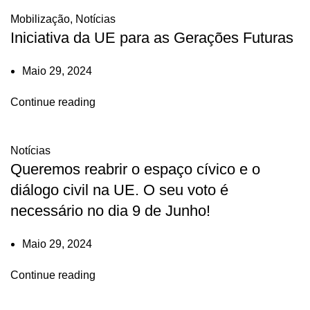
Mobilização
,
Notícias
Iniciativa da UE para as Gerações Futuras
Maio 29, 2024
Continue reading
Notícias
Queremos reabrir o espaço cívico e o
diálogo civil na UE. O seu voto é
necessário no dia 9 de Junho!
Maio 29, 2024
Continue reading