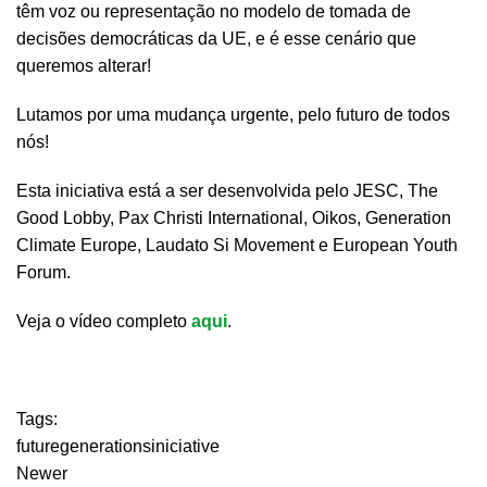
têm voz ou representação no modelo de tomada de
decisões democráticas da UE, e é esse cenário que
queremos alterar!
Lutamos por uma mudança urgente, pelo futuro de todos
nós!
Esta iniciativa está a ser desenvolvida pelo JESC, The
Good Lobby, Pax Christi International, Oikos, Generation
Climate Europe, Laudato Si Movement e European Youth
Forum.
Veja o vídeo completo
aqui
.
Tags:
futuregenerationsiniciative
Newer