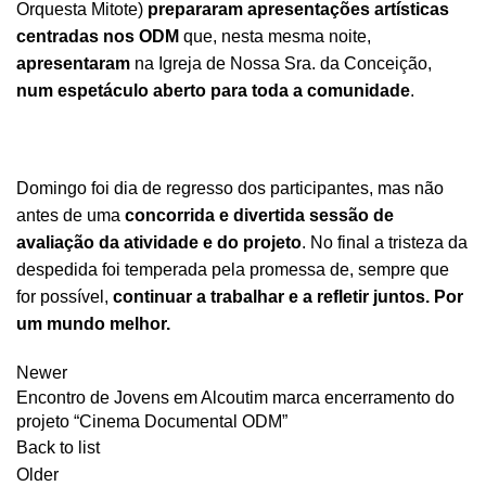
Orquesta Mitote)
prepararam apresentações artísticas
centradas nos ODM
que, nesta mesma noite,
apresentaram
na Igreja de Nossa Sra. da Conceição,
num espetáculo aberto para toda a comunidade
.
Domingo foi dia de regresso dos participantes, mas não
antes de uma
concorrida e divertida sessão de
avaliação da atividade e do projeto
. No final a tristeza da
despedida foi temperada pela promessa de, sempre que
for possível,
continuar a trabalhar e a refletir juntos. Por
um mundo melhor.
Newer
Encontro de Jovens em Alcoutim marca encerramento do
projeto “Cinema Documental ODM”
Back to list
Older