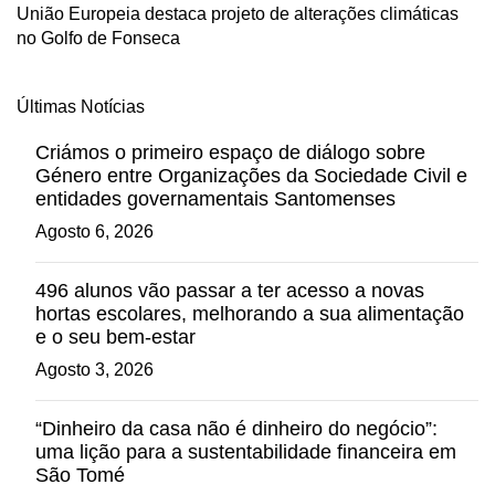
União Europeia destaca projeto de alterações climáticas
no Golfo de Fonseca
Últimas Notícias
Criámos o primeiro espaço de diálogo sobre
Género entre Organizações da Sociedade Civil e
entidades governamentais Santomenses
Agosto 6, 2026
496 alunos vão passar a ter acesso a novas
hortas escolares, melhorando a sua alimentação
e o seu bem-estar
Agosto 3, 2026
“Dinheiro da casa não é dinheiro do negócio”:
uma lição para a sustentabilidade financeira em
São Tomé