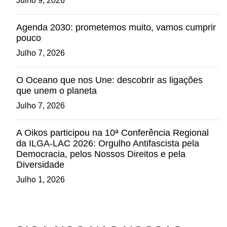
Julho 9, 2026
Agenda 2030: prometemos muito, vamos cumprir
pouco
Julho 7, 2026
O Oceano que nos Une: descobrir as ligações
que unem o planeta
Julho 7, 2026
A Oikos participou na 10ª Conferência Regional
da ILGA-LAC 2026: Orgulho Antifascista pela
Democracia, pelos Nossos Direitos e pela
Diversidade
Julho 1, 2026