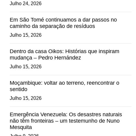
Julho 24, 2026
Em São Tomé continuamos a dar passos no
caminho da separação de resíduos
Julho 15, 2026
Dentro da casa Oikos: Histórias que inspiram
mudança – Pedro Hernández
Julho 15, 2026
Moçambique: voltar ao terreno, reencontrar o
sentido
Julho 15, 2026
Emergência Venezuela: Os desastres naturais
não têm fronteiras – um testemunho de Nuno
Mesquita