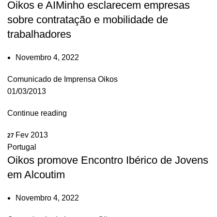
Oikos e AIMinho esclarecem empresas
sobre contratação e mobilidade de
trabalhadores
Novembro 4, 2022
Comunicado de Imprensa Oikos
01/03/2013
Continue reading
Fev 2013
27
Portugal
Oikos promove Encontro Ibérico de Jovens
em Alcoutim
Novembro 4, 2022