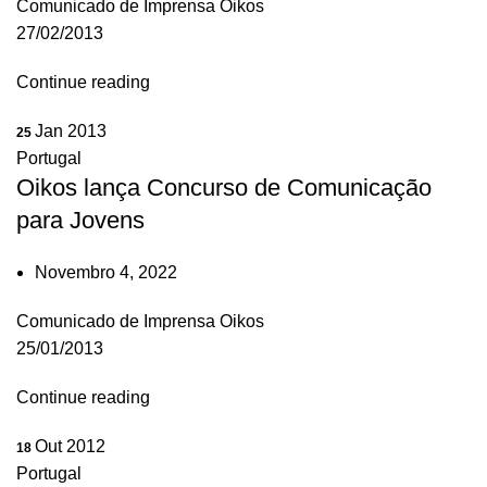
Comunicado de Imprensa Oikos
27/02/2013
Continue reading
Jan 2013
25
Portugal
Oikos lança Concurso de Comunicação
para Jovens
Novembro 4, 2022
Comunicado de Imprensa Oikos
25/01/2013
Continue reading
Out 2012
18
Portugal