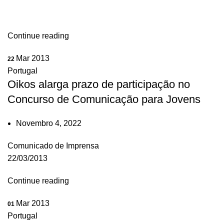
Continue reading
Mar 2013
22
Portugal
Oikos alarga prazo de participação no
Concurso de Comunicação para Jovens
Novembro 4, 2022
Comunicado de Imprensa
22/03/2013
Continue reading
Mar 2013
01
Portugal