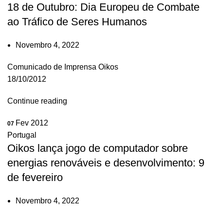
18 de Outubro: Dia Europeu de Combate
ao Tráfico de Seres Humanos
Novembro 4, 2022
Comunicado de Imprensa Oikos
18/10/2012
Continue reading
Fev 2012
07
Portugal
Oikos lança jogo de computador sobre
energias renováveis e desenvolvimento: 9
de fevereiro
Novembro 4, 2022