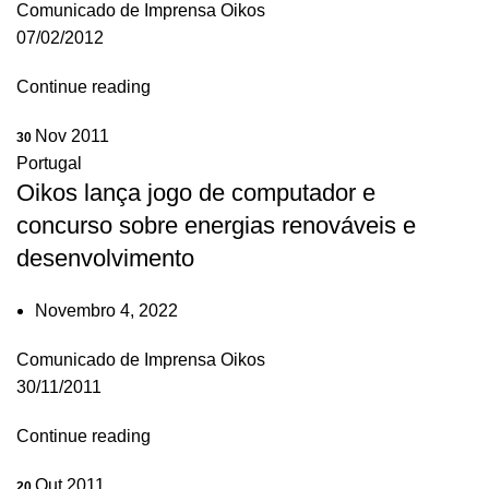
Comunicado de Imprensa Oikos
07/02/2012
Continue reading
Nov 2011
30
Portugal
Oikos lança jogo de computador e
concurso sobre energias renováveis e
desenvolvimento
Novembro 4, 2022
Comunicado de Imprensa Oikos
30/11/2011
Continue reading
Out 2011
20