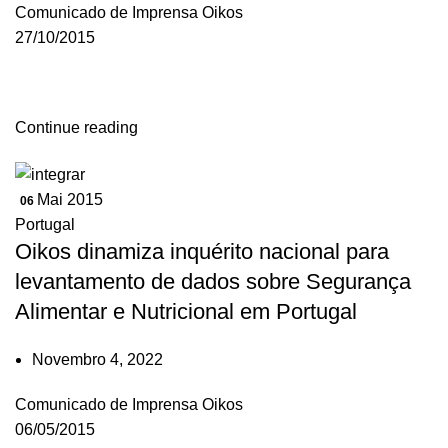
Comunicado de Imprensa Oikos
27/10/2015
Continue reading
Mai 2015
06
Portugal
Oikos dinamiza inquérito nacional para
levantamento de dados sobre Segurança
Alimentar e Nutricional em Portugal
Novembro 4, 2022
Comunicado de Imprensa Oikos
06/05/2015