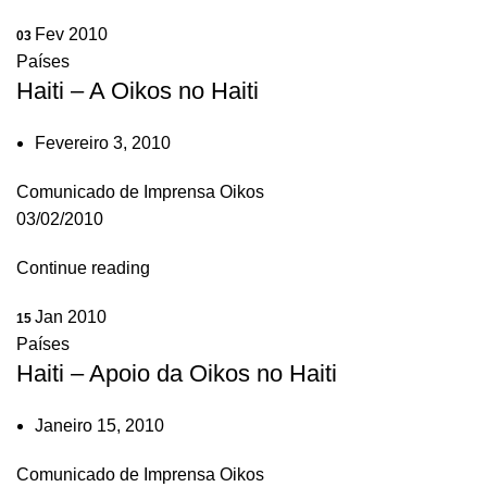
Fev 2010
03
Países
Haiti – A Oikos no Haiti
Fevereiro 3, 2010
Comunicado de Imprensa Oikos
03/02/2010
Continue reading
Jan 2010
15
Países
Haiti – Apoio da Oikos no Haiti
Janeiro 15, 2010
Comunicado de Imprensa Oikos