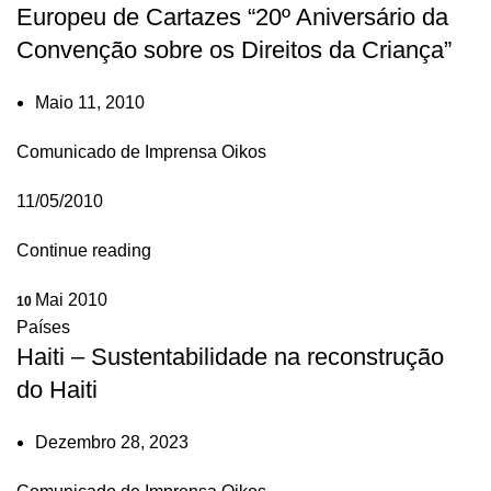
Europeu de Cartazes “20º Aniversário da
Convenção sobre os Direitos da Criança”
Maio 11, 2010
Comunicado de Imprensa Oikos
11/05/2010
Continue reading
Mai 2010
10
Países
Haiti – Sustentabilidade na reconstrução
do Haiti
Dezembro 28, 2023