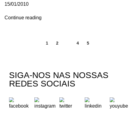
15/01/2010
Continue reading
1
2
3
4
5
SIGA-NOS NAS NOSSAS
REDES SOCIAIS