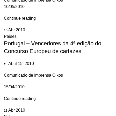
Comunicado de Imprensa Oikos
10/05/2010
Continue reading
Abr 2010
15
Países
Portugal – Vencedores da 4ª edição do
Concurso Europeu de cartazes
Abril 15, 2010
Comunicado de Imprensa Oikos
15/04/2010
Continue reading
Abr 2010
13