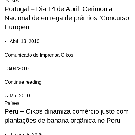
Países
Portugal – Dia 14 de Abril: Cerimonia
Nacional de entrega de prémios “Concurso
Europeu”
Abril 13, 2010
Comunicado de Imprensa Oikos
13/04/2010
Continue reading
Mar 2010
22
Países
Peru – Oikos dinamiza comércio justo com
plantações de banana orgânica no Peru
Janeiro 8, 2026