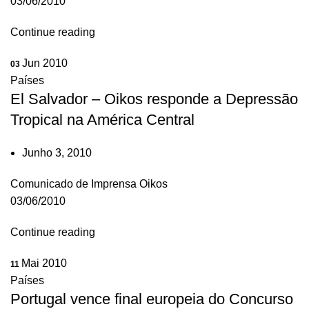
03/06/2010
Continue reading
Jun 2010
03
Países
El Salvador – Oikos responde a Depressão
Tropical na América Central
Junho 3, 2010
Comunicado de Imprensa Oikos
03/06/2010
Continue reading
Mai 2010
11
Países
Portugal vence final europeia do Concurso