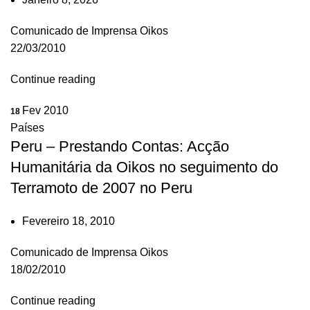
Comunicado de Imprensa Oikos
22/03/2010
Continue reading
Fev 2010
18
Países
Peru – Prestando Contas: Acção
Humanitária da Oikos no seguimento do
Terramoto de 2007 no Peru
Fevereiro 18, 2010
Comunicado de Imprensa Oikos
18/02/2010
Continue reading