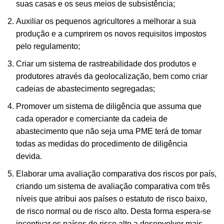
suas casas e os seus meios de subsistência;
Auxiliar os pequenos agricultores a melhorar a sua
produção e a cumprirem os novos requisitos impostos
pelo regulamento;
Criar um sistema de rastreabilidade dos produtos e
produtores através da
geolocalização
, bem como criar
cadeias de abastecimento segregadas;
Promover um sistema de diligência que assuma que
cada operador e comerciante da cadeia de
abastecimento que não seja uma PME terá de tomar
todas as medidas do procedimento de diligência
devida.
Elaborar uma avaliação comparativa dos riscos por país,
criando um sistema de avaliação comparativa com três
níveis que atribui aos países o estatuto de risco baixo,
de risco normal ou de risco alto. Desta forma espera-se
incentivar os países de risco alto a desenvolver mais