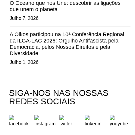
O Oceano que nos Une: descobrir as ligações
que unem o planeta
Julho 7, 2026
A Oikos participou na 10ª Conferência Regional
da ILGA-LAC 2026: Orgulho Antifascista pela
Democracia, pelos Nossos Direitos e pela
Diversidade
Julho 1, 2026
SIGA-NOS NAS NOSSAS
REDES SOCIAIS