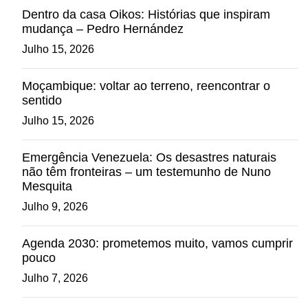
Dentro da casa Oikos: Histórias que inspiram
mudança – Pedro Hernández
Julho 15, 2026
Moçambique: voltar ao terreno, reencontrar o
sentido
Julho 15, 2026
Emergência Venezuela: Os desastres naturais
não têm fronteiras – um testemunho de Nuno
Mesquita
Julho 9, 2026
Agenda 2030: prometemos muito, vamos cumprir
pouco
Julho 7, 2026