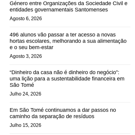
Género entre Organizações da Sociedade Civil e
entidades governamentais Santomenses
Agosto 6, 2026
496 alunos vão passar a ter acesso a novas
hortas escolares, melhorando a sua alimentação
e o seu bem-estar
Agosto 3, 2026
“Dinheiro da casa não é dinheiro do negócio”:
uma lição para a sustentabilidade financeira em
São Tomé
Julho 24, 2026
Em São Tomé continuamos a dar passos no
caminho da separação de resíduos
Julho 15, 2026