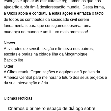
esforços e apoiar as estruturas e regulamentos que nos
ajudarão a pôr fim à desflorestação mundial. Desta forma,
a Oikos apoia e congratula estas ações e enfatiza o facto
de todos os contributos da sociedade civil serem
fundamentais para que consigamos observar uma
mudança no mundo e um futuro mais promissor!
Newer
Atividades de sensibilização e limpeza nos bairros,
escolas e praias na cidade Ilha da Moçambique
Back to list
Older
A Oikos reuniu Organizações e equipas de 3 países da
América Central para melhorar o futuro dos seus projetos e
da sua intervenção diária
Últimas Notícias
Criámos o primeiro espaço de diálogo sobre