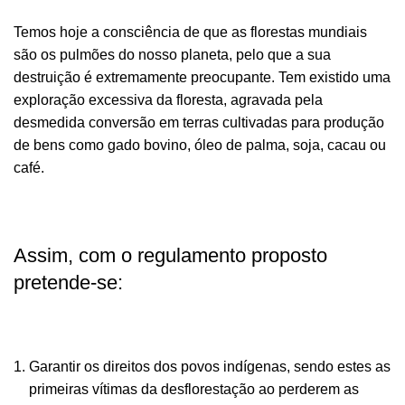
Temos hoje a consciência de que as florestas mundiais
são os pulmões do nosso planeta, pelo que a sua
destruição é extremamente preocupante. Tem existido uma
exploração excessiva da floresta, agravada pela
desmedida conversão em terras cultivadas para produção
de bens como gado bovino, óleo de palma, soja, cacau ou
café.
Assim, com o regulamento proposto
pretende-se:
Garantir os direitos dos povos indígenas, sendo estes as
primeiras vítimas da desflorestação ao perderem as