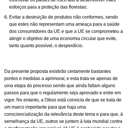
esforços para a proteção das florestas;
Evitar a destruição de produtos não conformes, sendo
que estes não representam uma ameaça para a saúde
dos consumidores da UE e que a UE se comprometeu a
atingir o objetivo de uma economia circular que evite,
tanto quanto possível, o desperdício.
Da presente proposta existirão certamente bastantes
pontos e medidas a aprimorar, e esta trata-se apenas de
uma etapa do processo sendo que ainda faltam alguns
passos para que o regulamento seja aprovado e entre em
vigor. No entanto, a Oikos está convicta de que se trata de
um marco importante para que haja uma
consciencialização da relevância deste tema e para que, à
semelhança da UE, outros se juntem à luta mundial contra