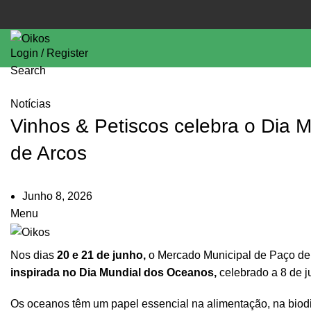
Login / Register
Search
Notícias
Vinhos & Petiscos celebra o Dia
de Arcos
Junho 8, 2026
Menu
Nos dias
20 e 21 de junho,
o Mercado Municipal de Paço de
inspirada no Dia Mundial dos Oceanos,
celebrado a 8 de j
Os oceanos têm um papel essencial na alimentação, na biodive