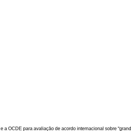
a e a OCDE para avaliação de acordo internacional sobre “gran