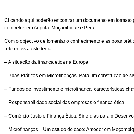
Clicando
aqui
poderão encontrar um documento em formato pdf
concretos em Angola, Moçambique e Peru.
Com o objectivo de fomentar o conhecimento e as boas prátic
referentes a este tema:
– A situação da finança ética na Europa
– Boas Práticas em Microfinanças: Para um construção de sis
– Fundos de investimento e microfinança: características cha
– Responsabilidade social das empresas e finança ética
– Comércio Justo e Finança Ética: Sinergias para o Desenvo
– Microfinanças – Um estudo de caso: Amoder em Moçambi