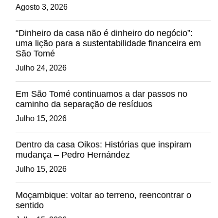
Agosto 3, 2026
“Dinheiro da casa não é dinheiro do negócio”:
uma lição para a sustentabilidade financeira em
São Tomé
Julho 24, 2026
Em São Tomé continuamos a dar passos no
caminho da separação de resíduos
Julho 15, 2026
Dentro da casa Oikos: Histórias que inspiram
mudança – Pedro Hernández
Julho 15, 2026
Moçambique: voltar ao terreno, reencontrar o
sentido