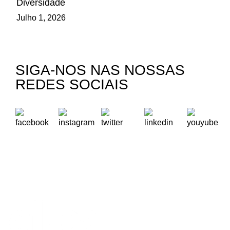
Diversidade
Julho 1, 2026
SIGA-NOS NAS NOSSAS
REDES SOCIAIS