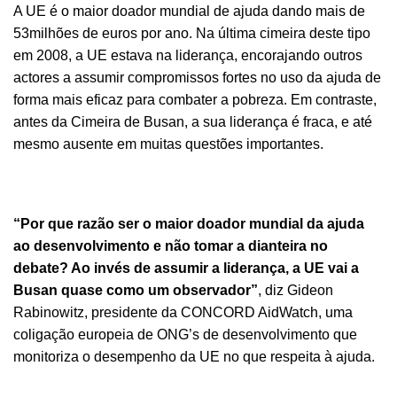
A UE é o maior doador mundial de ajuda dando mais de
53milhões de euros por ano. Na última cimeira deste tipo
em 2008, a UE estava na liderança, encorajando outros
actores a assumir compromissos fortes no uso da ajuda de
forma mais eficaz para combater a pobreza. Em contraste,
antes da Cimeira de Busan, a sua liderança é fraca, e até
mesmo ausente em muitas questões importantes.
“Por que razão ser o maior doador mundial da ajuda
ao desenvolvimento e não tomar a dianteira no
debate? Ao invés de assumir a liderança, a UE vai a
Busan quase como um observador”
, diz Gideon
Rabinowitz, presidente da CONCORD AidWatch, uma
coligação europeia de ONG’s de desenvolvimento que
monitoriza o desempenho da UE no que respeita à ajuda.