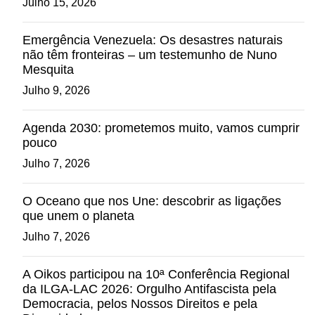
Julho 15, 2026
Emergência Venezuela: Os desastres naturais
não têm fronteiras – um testemunho de Nuno
Mesquita
Julho 9, 2026
Agenda 2030: prometemos muito, vamos cumprir
pouco
Julho 7, 2026
O Oceano que nos Une: descobrir as ligações
que unem o planeta
Julho 7, 2026
A Oikos participou na 10ª Conferência Regional
da ILGA-LAC 2026: Orgulho Antifascista pela
Democracia, pelos Nossos Direitos e pela