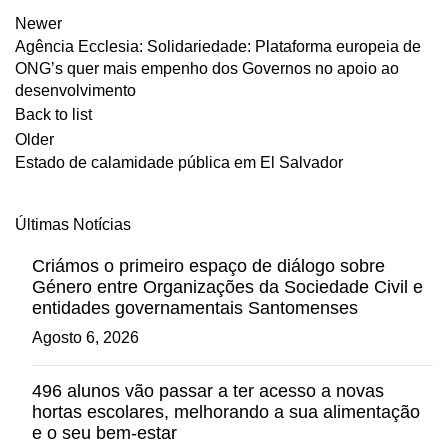
Newer
Agência Ecclesia: Solidariedade: Plataforma europeia de
ONG’s quer mais empenho dos Governos no apoio ao
desenvolvimento
Back to list
Older
Estado de calamidade pública em El Salvador
Últimas Notícias
Criámos o primeiro espaço de diálogo sobre
Género entre Organizações da Sociedade Civil e
entidades governamentais Santomenses
Agosto 6, 2026
496 alunos vão passar a ter acesso a novas
hortas escolares, melhorando a sua alimentação
e o seu bem-estar