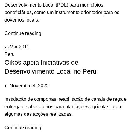
Desenvolvimento Local (PDL) para municípios
beneficiários, como um instrumento orientador para os
governos locais.
Continue reading
Mar 2011
25
Peru
Oikos apoia Iniciativas de
Desenvolvimento Local no Peru
Novembro 4, 2022
Instalação de comportas, reabilitação de canais de rega e
entrega de abacateiros para plantações agrícolas foram
algumas das acções realizadas.
Continue reading