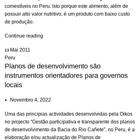
comestíveis no Peru. Isto porque este alimento, além de
possuir alto valor nutritivo, é um produto com baixo custo
de produção.
Continue reading
Mai 2011
13
Peru
Planos de desenvolvimento são
instrumentos orientadores para governos
locais
Novembro 4, 2022
Uma das principias actividades desenvolvidas pela Oikos
no projecto “Gestão participativa e transparente dos planos
de desenvolvimento da Bacia do Rio Cañete”, no Peru, é a
elaboração e/ou actualização de Planos de