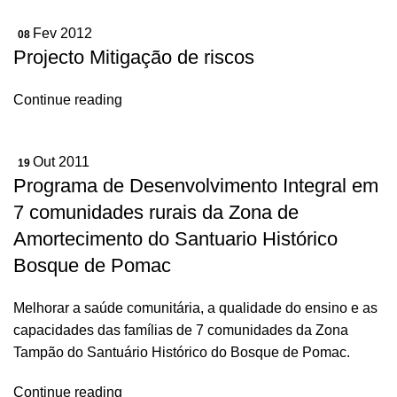
Fev 2012
08
Projecto Mitigação de riscos
Continue reading
Out 2011
19
Programa de Desenvolvimento Integral em
7 comunidades rurais da Zona de
Amortecimento do Santuario Histórico
Bosque de Pomac
Melhorar a saúde comunitária, a qualidade do ensino e as
capacidades das famílias de 7 comunidades da Zona
Tampão do Santuário Histórico do Bosque de Pomac.
Continue reading