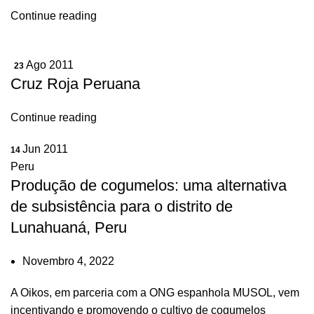
Continue reading
Ago 2011
23
Cruz Roja Peruana
Continue reading
Jun 2011
14
Peru
Produção de cogumelos: uma alternativa
de subsistência para o distrito de
Lunahuaná, Peru
Novembro 4, 2022
A Oikos, em parceria com a ONG espanhola MUSOL, vem
incentivando e promovendo o cultivo de cogumelos