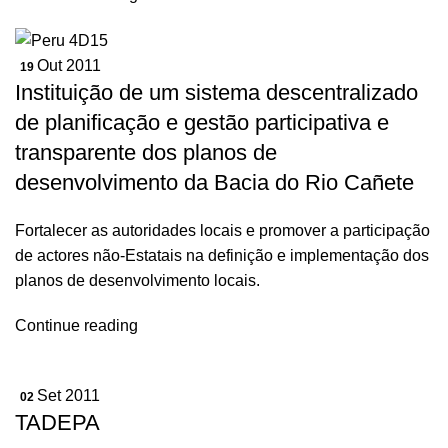
Out 2011
19
Instituição de um sistema descentralizado
de planificação e gestão participativa e
transparente dos planos de
desenvolvimento da Bacia do Rio Cañete
Fortalecer as autoridades locais e promover a participação
de actores não-Estatais na definição e implementação dos
planos de desenvolvimento locais.
Continue reading
Set 2011
02
TADEPA