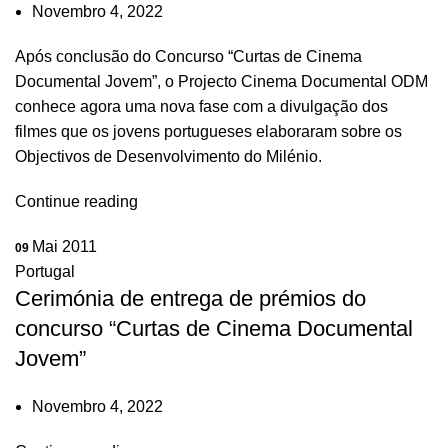
Novembro 4, 2022
Após conclusão do Concurso “Curtas de Cinema
Documental Jovem”, o Projecto Cinema Documental ODM
conhece agora uma nova fase com a divulgação dos
filmes que os jovens portugueses elaboraram sobre os
Objectivos de Desenvolvimento do Milénio.
Continue reading
Mai 2011
09
Portugal
Cerimónia de entrega de prémios do
concurso “Curtas de Cinema Documental
Jovem”
Novembro 4, 2022