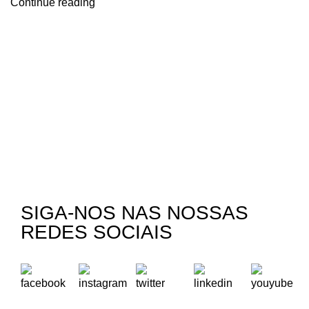
Continue reading
SIGA-NOS NAS NOSSAS
REDES SOCIAIS