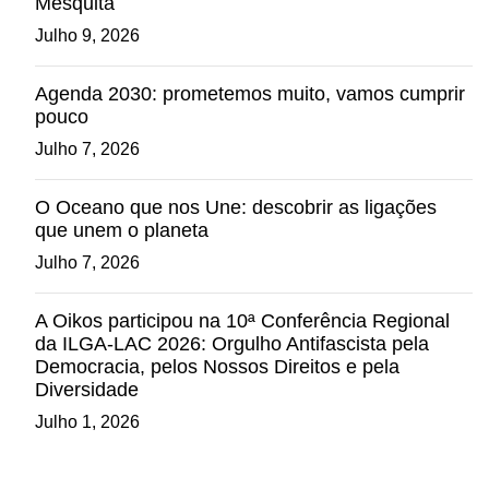
Mesquita
Julho 9, 2026
Agenda 2030: prometemos muito, vamos cumprir
pouco
Julho 7, 2026
O Oceano que nos Une: descobrir as ligações
que unem o planeta
Julho 7, 2026
A Oikos participou na 10ª Conferência Regional
da ILGA-LAC 2026: Orgulho Antifascista pela
Democracia, pelos Nossos Direitos e pela
Diversidade
Julho 1, 2026