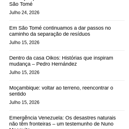
São Tomé
Julho 24, 2026
Em São Tomé continuamos a dar passos no
caminho da separação de resíduos
Julho 15, 2026
Dentro da casa Oikos: Histórias que inspiram
mudança – Pedro Hernández
Julho 15, 2026
Moçambique: voltar ao terreno, reencontrar o
sentido
Julho 15, 2026
Emergência Venezuela: Os desastres naturais
não têm fronteiras – um testemunho de Nuno