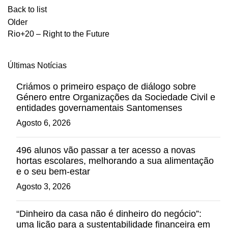
Back to list
Older
Rio+20 – Right to the Future
Últimas Notícias
Criámos o primeiro espaço de diálogo sobre
Género entre Organizações da Sociedade Civil e
entidades governamentais Santomenses
Agosto 6, 2026
496 alunos vão passar a ter acesso a novas
hortas escolares, melhorando a sua alimentação
e o seu bem-estar
Agosto 3, 2026
“Dinheiro da casa não é dinheiro do negócio”:
uma lição para a sustentabilidade financeira em