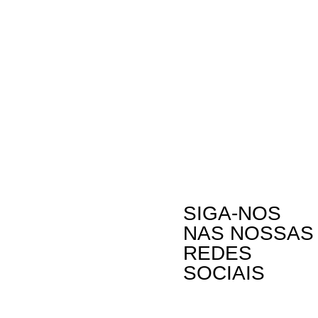
SIGA-NOS
NAS NOSSAS
REDES
SOCIAIS