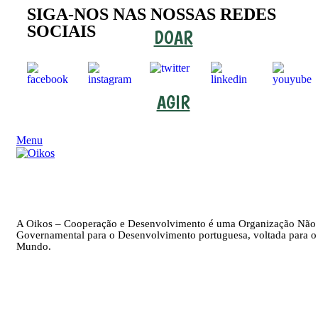
SIGA-NOS NAS NOSSAS REDES
SOCIAIS
DOAR
AGIR
Menu
A Oikos – Cooperação e Desenvolvimento é uma Organização Não
Governamental para o Desenvolvimento portuguesa, voltada para o
Mundo.