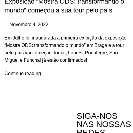
Exposição “Mostra ODS: transformando o
mundo” começou a sua tour pelo país
Novembro 4, 2022
Em Julho foi inaugurada a primeira exibição da exposição
“Mostra ODS: transformando o mundo” em Braga e a tour
pelo país vai começar: Tomar, Loures, Portalegre, São
Miguel e Funchal já estáo confirmados!
Continue reading
SIGA-NOS
NAS NOSSAS
REDES