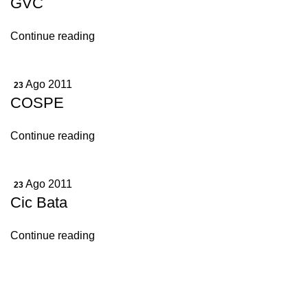
GVC
Continue reading
Ago 2011
23
COSPE
Continue reading
Ago 2011
23
Cic Bata
Continue reading