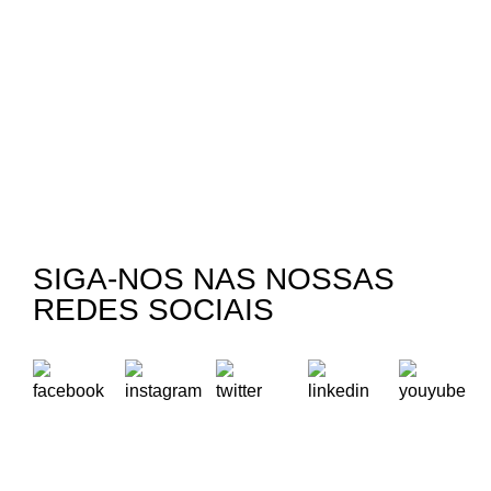
SIGA-NOS NAS NOSSAS
REDES SOCIAIS