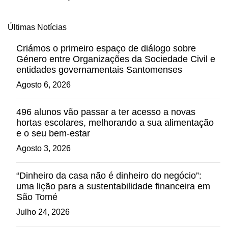
Últimas Notícias
Criámos o primeiro espaço de diálogo sobre
Género entre Organizações da Sociedade Civil e
entidades governamentais Santomenses
Agosto 6, 2026
496 alunos vão passar a ter acesso a novas
hortas escolares, melhorando a sua alimentação
e o seu bem-estar
Agosto 3, 2026
“Dinheiro da casa não é dinheiro do negócio”:
uma lição para a sustentabilidade financeira em
São Tomé
Julho 24, 2026