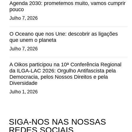
Agenda 2030: prometemos muito, vamos cumprir
pouco
Julho 7, 2026
O Oceano que nos Une: descobrir as ligações
que unem o planeta
Julho 7, 2026
A Oikos participou na 10ª Conferência Regional
da ILGA-LAC 2026: Orgulho Antifascista pela
Democracia, pelos Nossos Direitos e pela
Diversidade
Julho 1, 2026
SIGA-NOS NAS NOSSAS
REDES SOCIAIS