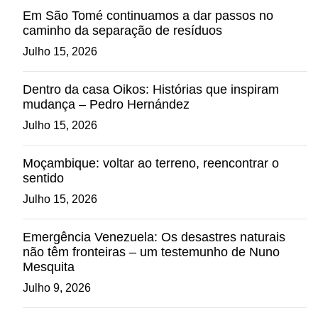
Em São Tomé continuamos a dar passos no
caminho da separação de resíduos
Julho 15, 2026
Dentro da casa Oikos: Histórias que inspiram
mudança – Pedro Hernández
Julho 15, 2026
Moçambique: voltar ao terreno, reencontrar o
sentido
Julho 15, 2026
Emergência Venezuela: Os desastres naturais
não têm fronteiras – um testemunho de Nuno
Mesquita
Julho 9, 2026