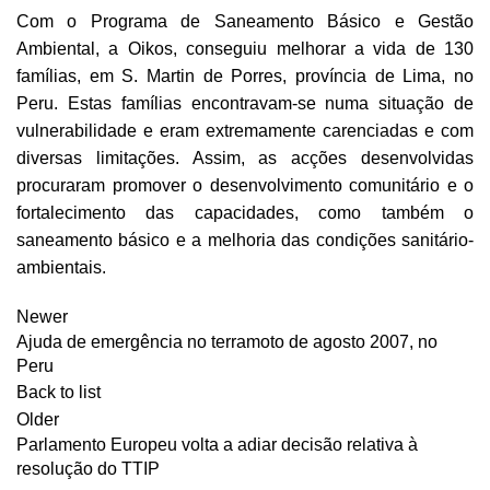
Com o Programa de Saneamento Básico e Gestão
Ambiental, a Oikos, conseguiu melhorar a vida de 130
famílias, em S. Martin de Porres, província de Lima, no
Peru. Estas famílias encontravam-se numa situação de
vulnerabilidade e eram extremamente carenciadas e com
diversas limitações. Assim, as acções desenvolvidas
procuraram promover o desenvolvimento comunitário e o
fortalecimento das capacidades, como também o
saneamento básico e a melhoria das condições sanitário-
ambientais.
Newer
Ajuda de emergência no terramoto de agosto 2007, no
Peru
Back to list
Older
Parlamento Europeu volta a adiar decisão relativa à
resolução do TTIP