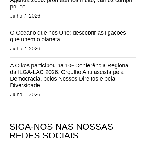
Agenda 2030: prometemos muito, vamos cumprir
pouco
Julho 7, 2026
O Oceano que nos Une: descobrir as ligações
que unem o planeta
Julho 7, 2026
A Oikos participou na 10ª Conferência Regional
da ILGA-LAC 2026: Orgulho Antifascista pela
Democracia, pelos Nossos Direitos e pela
Diversidade
Julho 1, 2026
SIGA-NOS NAS NOSSAS
REDES SOCIAIS