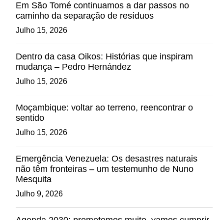
Em São Tomé continuamos a dar passos no
caminho da separação de resíduos
Julho 15, 2026
Dentro da casa Oikos: Histórias que inspiram
mudança – Pedro Hernández
Julho 15, 2026
Moçambique: voltar ao terreno, reencontrar o
sentido
Julho 15, 2026
Emergência Venezuela: Os desastres naturais
não têm fronteiras – um testemunho de Nuno
Mesquita
Julho 9, 2026