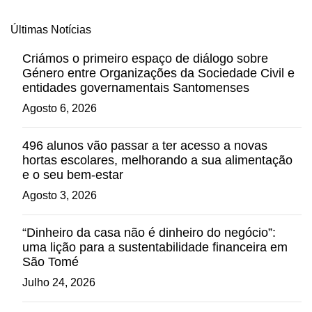
Últimas Notícias
Criámos o primeiro espaço de diálogo sobre
Género entre Organizações da Sociedade Civil e
entidades governamentais Santomenses
Agosto 6, 2026
496 alunos vão passar a ter acesso a novas
hortas escolares, melhorando a sua alimentação
e o seu bem-estar
Agosto 3, 2026
“Dinheiro da casa não é dinheiro do negócio”:
uma lição para a sustentabilidade financeira em
São Tomé
Julho 24, 2026