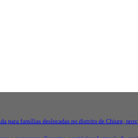
a para famílias deslocadas no distrito de Chiure, pro