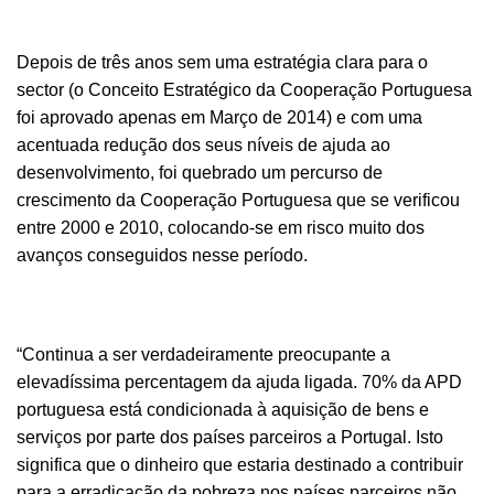
Depois de três anos sem uma estratégia clara para o
sector (o Conceito Estratégico da Cooperação Portuguesa
foi aprovado apenas em Março de 2014) e com uma
acentuada redução dos seus níveis de ajuda ao
desenvolvimento, foi quebrado um percurso de
crescimento da Cooperação Portuguesa que se verificou
entre 2000 e 2010, colocando-se em risco muito dos
avanços conseguidos nesse período.
“Continua a ser verdadeiramente preocupante a
elevadíssima percentagem da ajuda ligada. 70% da APD
portuguesa está condicionada à aquisição de bens e
serviços por parte dos países parceiros a Portugal. Isto
significa que o dinheiro que estaria destinado a contribuir
para a erradicação da pobreza nos países parceiros não