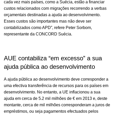
cada vez mais países, como a Suécia, estão a financiar
custos relacionados com migrações recorrendo a verbas
orçamentais destinadas a ajuda ao desenvolvimento.
Esses custos são importantes mas não deve ser
contabilizados como APD”, refere Peter Sorbom,
representante da CONCORD Suécia.
AUE contabiliza “em excesso” a sua
ajuda pública ao desenvolvimento
A ajuda pública ao desenvolvimento deve corresponder a
uma efectiva transferência de recursos para os países em
desenvolvimento. No entanto, a UE inflacionou a sua
ajuda em cerca de 5.2 mil milhões de € em 2013 e, deste
montante, cerca de mil milhões corresponderam a juros de
empréstimos, ou seja pagamentos efectuados pelos