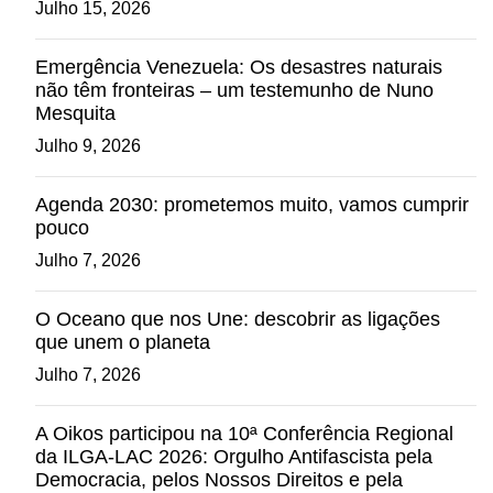
Julho 15, 2026
Emergência Venezuela: Os desastres naturais
não têm fronteiras – um testemunho de Nuno
Mesquita
Julho 9, 2026
Agenda 2030: prometemos muito, vamos cumprir
pouco
Julho 7, 2026
O Oceano que nos Une: descobrir as ligações
que unem o planeta
Julho 7, 2026
A Oikos participou na 10ª Conferência Regional
da ILGA-LAC 2026: Orgulho Antifascista pela
Democracia, pelos Nossos Direitos e pela