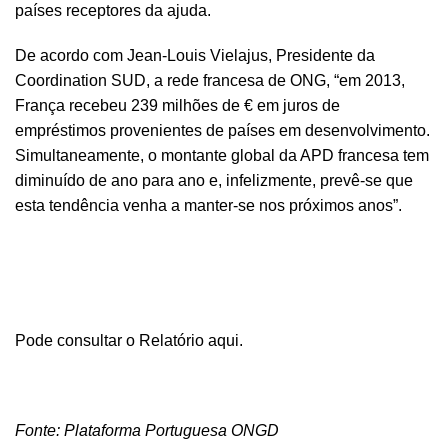
países receptores da ajuda.
De acordo com Jean-Louis Vielajus, Presidente da
Coordination SUD, a rede francesa de ONG, “em 2013,
França recebeu 239 milhões de € em juros de
empréstimos provenientes de países em desenvolvimento.
Simultaneamente, o montante global da APD francesa tem
diminuído de ano para ano e, infelizmente, prevê-se que
esta tendência venha a manter-se nos próximos anos”.
Pode consultar o Relatório
aqui
.
Fonte: Plataforma Portuguesa ONGD