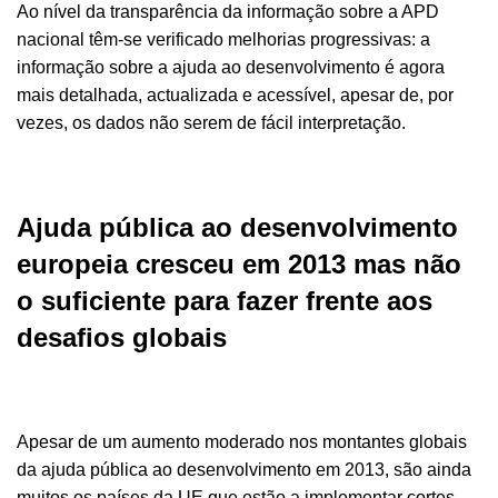
Ao nível da transparência da informação sobre a APD
nacional têm-se verificado melhorias progressivas: a
informação sobre a ajuda ao desenvolvimento é agora
mais detalhada, actualizada e acessível, apesar de, por
vezes, os dados não serem de fácil interpretação.
Ajuda pública ao desenvolvimento
europeia cresceu em 2013 mas não
o suficiente para fazer frente aos
desafios globais
Apesar de um aumento moderado nos montantes globais
da ajuda pública ao desenvolvimento em 2013, são ainda
muitos os países da UE que estão a implementar cortes