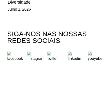
Diversidade
Julho 1, 2026
SIGA-NOS NAS NOSSAS
REDES SOCIAIS
A Oikos – Cooperação e Desenvolvimento é uma Organização