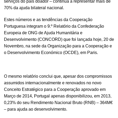
serviços do país doador – continua a representar mais de
70% da ajuda bilateral nacional.
Estes números e as tendências da Cooperação
Portuguesa integram o 9.º Relatório da Confederação
Europeia de ONG de Ajuda Humanitária e
Desenvolvimento (CONCORD) que foi lançada hoje, 20 de
Novembro, na sede da Organização para a Cooperação e
o Desenvolvimento Económico (OCDE), em Paris.
O mesmo relatório conclui que, apesar dos compromissos
assumidos internacionalmente e renovados no novo
Conceito Estratégico para a Cooperação aprovado em
Março de 2014, Portugal apenas disponibilizou, em 2013,
0,23% do seu Rendimento Nacional Bruto (RNB) – 364M€
– para ajuda ao desenvolvimento.