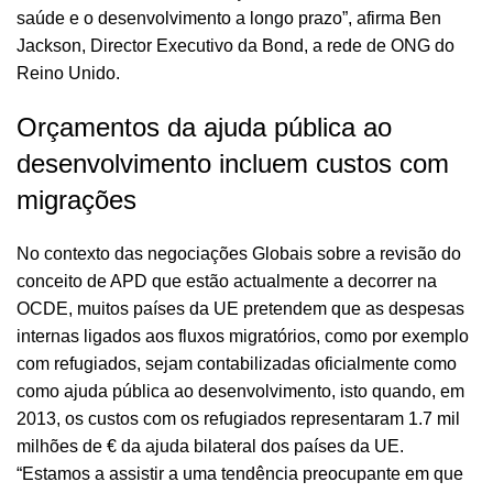
saúde e o desenvolvimento a longo prazo”, afirma Ben
Jackson, Director Executivo da Bond, a rede de ONG do
Reino Unido.
Orçamentos da ajuda pública ao
desenvolvimento incluem custos com
migrações
No contexto das negociações Globais sobre a revisão do
conceito de APD que estão actualmente a decorrer na
OCDE, muitos países da UE pretendem que as despesas
internas ligados aos fluxos migratórios, como por exemplo
com refugiados, sejam contabilizadas oficialmente como
como ajuda pública ao desenvolvimento, isto quando, em
2013, os custos com os refugiados representaram 1.7 mil
milhões de € da ajuda bilateral dos países da UE.
“Estamos a assistir a uma tendência preocupante em que