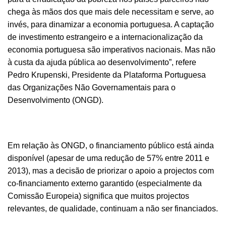
chega às mãos dos que mais dele necessitam e serve, ao
invés, para dinamizar a economia portuguesa. A captação
de investimento estrangeiro e a internacionalização da
economia portuguesa são imperativos nacionais. Mas não
à custa da ajuda pública ao desenvolvimento”, refere
Pedro Krupenski, Presidente da Plataforma Portuguesa
das Organizações Não Governamentais para o
Desenvolvimento (ONGD).
Em relação às ONGD, o financiamento público está ainda
disponível (apesar de uma redução de 57% entre 2011 e
2013), mas a decisão de priorizar o apoio a projectos com
co-financiamento externo garantido (especialmente da
Comissão Europeia) significa que muitos projectos
relevantes, de qualidade, continuam a não ser financiados.