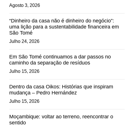
Agosto 3, 2026
“Dinheiro da casa não é dinheiro do negócio”:
uma lição para a sustentabilidade financeira em
São Tomé
Julho 24, 2026
Em São Tomé continuamos a dar passos no
caminho da separação de resíduos
Julho 15, 2026
Dentro da casa Oikos: Histórias que inspiram
mudança – Pedro Hernández
Julho 15, 2026
Moçambique: voltar ao terreno, reencontrar o
sentido