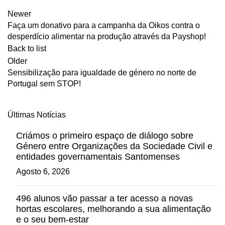
Newer
Faça um donativo para a campanha da Oikos contra o
desperdício alimentar na produção através da Payshop!
Back to list
Older
Sensibilização para igualdade de género no norte de
Portugal sem STOP!
Últimas Notícias
Criámos o primeiro espaço de diálogo sobre
Género entre Organizações da Sociedade Civil e
entidades governamentais Santomenses
Agosto 6, 2026
496 alunos vão passar a ter acesso a novas
hortas escolares, melhorando a sua alimentação
e o seu bem-estar