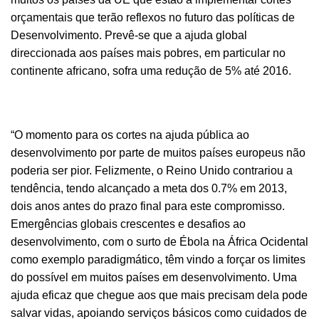
orçamentais que terão reflexos no futuro das políticas de
Desenvolvimento. Prevê-se que a ajuda global
direccionada aos países mais pobres, em particular no
continente africano, sofra uma redução de 5% até 2016.
“O momento para os cortes na ajuda pública ao
desenvolvimento por parte de muitos países europeus não
poderia ser pior. Felizmente, o Reino Unido contrariou a
tendência, tendo alcançado a meta dos 0.7% em 2013,
dois anos antes do prazo final para este compromisso.
Emergências globais crescentes e desafios ao
desenvolvimento, com o surto de Ébola na África Ocidental
como exemplo paradigmático, têm vindo a forçar os limites
do possível em muitos países em desenvolvimento. Uma
ajuda eficaz que chegue aos que mais precisam dela pode
salvar vidas, apoiando serviços básicos como cuidados de