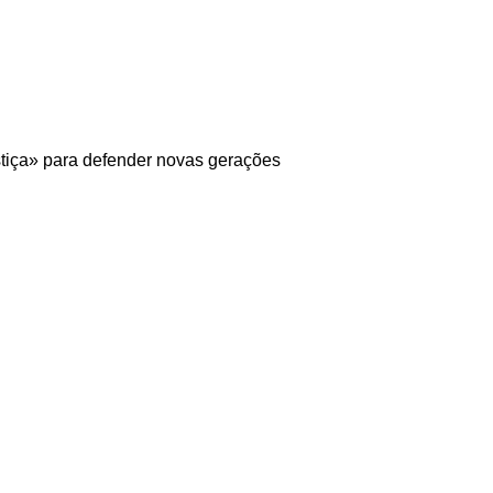
tiça» para defender novas gerações