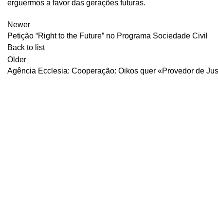
erguermos a favor das gerações futuras.
Newer
Petição “Right to the Future” no Programa Sociedade Civil
Back to list
Older
Agência Ecclesia: Cooperação: Oikos quer «Provedor de Jus