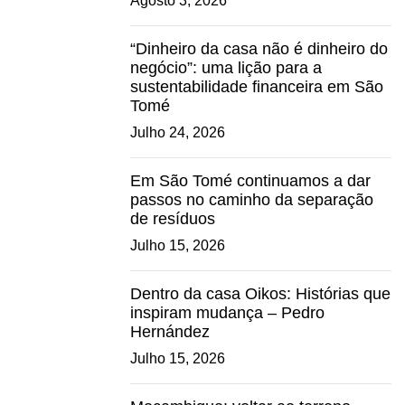
Agosto 3, 2026
“Dinheiro da casa não é dinheiro do
negócio”: uma lição para a
sustentabilidade financeira em São
Tomé
Julho 24, 2026
Em São Tomé continuamos a dar
passos no caminho da separação
de resíduos
Julho 15, 2026
Dentro da casa Oikos: Histórias que
inspiram mudança – Pedro
Hernández
Julho 15, 2026