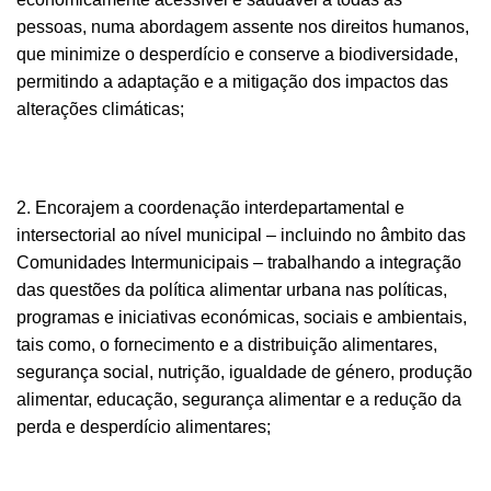
pessoas, numa abordagem assente nos direitos humanos,
que minimize o desperdício e conserve a biodiversidade,
permitindo a adaptação e a mitigação dos impactos das
alterações climáticas;
2. Encorajem a coordenação interdepartamental e
intersectorial ao nível municipal – incluindo no âmbito das
Comunidades Intermunicipais – trabalhando a integração
das questões da política alimentar urbana nas políticas,
programas e iniciativas económicas, sociais e ambientais,
tais como, o fornecimento e a distribuição alimentares,
segurança social, nutrição, igualdade de género, produção
alimentar, educação, segurança alimentar e a redução da
perda e desperdício alimentares;