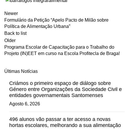
Newer
Formulário da Petição “Apelo Pacto de Milão sobre
Política de Alimentação Urbana”
Back to list
Older
Programa Escolar de Capacitação para o Trabalho do
Projeto (IN)EET em curso na Escola Profitecla de Braga!
Últimas Notícias
Criámos o primeiro espaço de diálogo sobre
Género entre Organizações da Sociedade Civil e
entidades governamentais Santomenses
Agosto 6, 2026
496 alunos vão passar a ter acesso a novas
hortas escolares, melhorando a sua alimentação