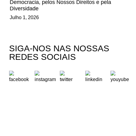
Democracia, pelos Nossos Direitos e pela
Diversidade
Julho 1, 2026
SIGA-NOS NAS NOSSAS
REDES SOCIAIS