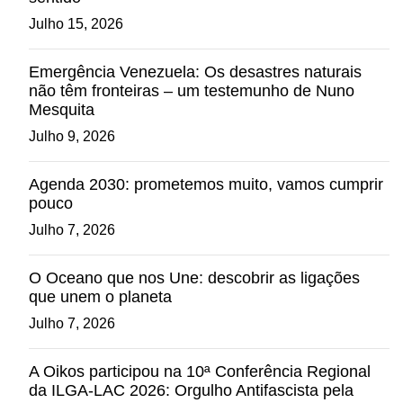
Julho 15, 2026
Emergência Venezuela: Os desastres naturais
não têm fronteiras – um testemunho de Nuno
Mesquita
Julho 9, 2026
Agenda 2030: prometemos muito, vamos cumprir
pouco
Julho 7, 2026
O Oceano que nos Une: descobrir as ligações
que unem o planeta
Julho 7, 2026
A Oikos participou na 10ª Conferência Regional
da ILGA-LAC 2026: Orgulho Antifascista pela