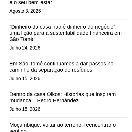
e o seu bem-estar
Agosto 3, 2026
“Dinheiro da casa não é dinheiro do negócio”:
uma lição para a sustentabilidade financeira em
São Tomé
Julho 24, 2026
Em São Tomé continuamos a dar passos no
caminho da separação de resíduos
Julho 15, 2026
Dentro da casa Oikos: Histórias que inspiram
mudança – Pedro Hernández
Julho 15, 2026
Moçambique: voltar ao terreno, reencontrar o
sentido