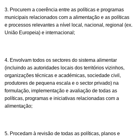
3. Procurem a coerência entre as políticas e programas
municipais relacionados com a alimentação e as políticas
e processos relevantes a nível local, nacional, regional (ex.
União Europeia) e internacional;
4. Envolvam todos os sectores do sistema alimentar
(incluindo as autoridades locais dos territórios vizinhos,
organizações técnicas e académicas, sociedade civil,
produtores de pequena escala e o sector privado) na
formulação, implementação e avaliação de todas as
políticas, programas e iniciativas relacionadas com a
alimentação;
5. Procedam à revisão de todas as políticas, planos e