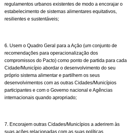
regulamentos urbanos existentes de modo a encorajar o
estabelecimento de sistemas alimentares equitativos,
resilientes e sustentáveis;
6. Usem o
Quadro Geral para a Ação
(um conjunto de
recomendações para operacionalização dos
compromissos do Pacto) como ponto de partida para cada
Cidade/Município abordar o desenvolvimento do seu
próprio sistema alimentar e partilhem os seus
desenvolvimentos com as outras Cidades/Municípios
participantes e com o Governo nacional e Agências
internacionais quando apropriado;
7. Encorajem outras Cidades/Municípios a aderirem às
suas ações relacionadas com as suas políticas