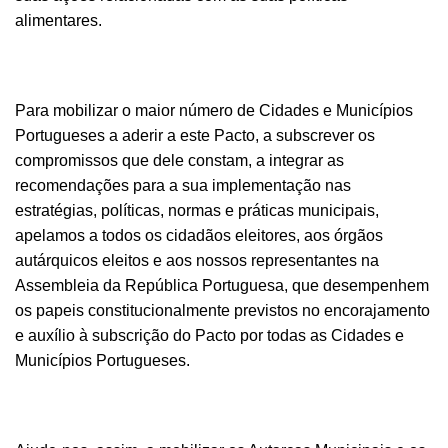
alimentares.
Para mobilizar o maior número de Cidades e Municípios
Portugueses a aderir a este Pacto, a subscrever os
compromissos que dele constam, a integrar as
recomendações para a sua implementação nas
estratégias, políticas, normas e práticas municipais,
apelamos a todos os cidadãos eleitores, aos órgãos
autárquicos eleitos e aos nossos representantes na
Assembleia da República Portuguesa, que desempenhem
os papeis constitucionalmente previstos no encorajamento
e auxílio à subscrição do Pacto por todas as Cidades e
Municípios Portugueses.