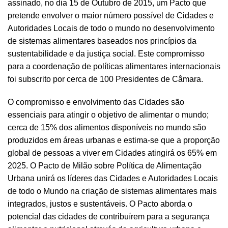
assinado, no dia 15 de Outubro de 2015, um Pacto que
pretende envolver o maior número possível de Cidades e
Autoridades Locais de todo o mundo no desenvolvimento
de sistemas alimentares baseados nos princípios da
sustentabilidade e da justiça social. Este compromisso
para a coordenação de políticas alimentares internacionais
foi subscrito por cerca de 100 Presidentes de Câmara.
O compromisso e envolvimento das Cidades são
essenciais para atingir o objetivo de alimentar o mundo;
cerca de 15% dos alimentos disponíveis no mundo são
produzidos em áreas urbanas e estima-se que a proporção
global de pessoas a viver em Cidades atingirá os 65% em
2025. O
Pacto de Milão sobre Política de Alimentação
Urbana
unirá os líderes das Cidades e Autoridades Locais
de todo o Mundo na criação de sistemas alimentares mais
integrados, justos e sustentáveis. O Pacto aborda o
potencial das cidades de contribuírem para a segurança